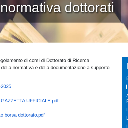
normativa dottorati
egolamento di corsi di Dottorato di Ricerca
ia della normativa e della documentazione a supporto
-2025
021 GAZZETTA UFFICIALE.pdf
 borsa dottorato.pdf