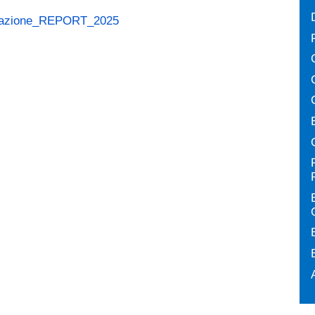
pazione_REPORT_2025