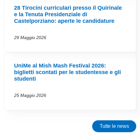
28 Tirocini curriculari presso il Quirinale
e la Tenuta Presidenziale di
Castelporziano: aperte le candidature
29 Maggio 2026
UniMe al Mish Mash Festival 2026:
biglietti scontati per le studentesse e gli
studenti
25 Maggio 2026
Tutte le news