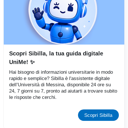
Scopri Sibilla, la tua guida digitale
UniMe! ✨
Hai bisogno di informazioni universitarie in modo
rapido e semplice? Sibilla è l'assistente digitale
dell’Università di Messina, disponibile 24 ore su
24, 7 giorni su 7, pronto ad aiutarti a trovare subito
le risposte che cerchi.
Scopri Sibilla