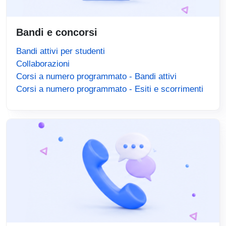
Bandi e concorsi
Bandi attivi per studenti
Collaborazioni
Corsi a numero programmato - Bandi attivi
Corsi a numero programmato - Esiti e scorrimenti