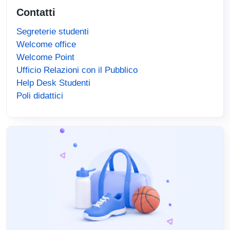
Contatti
Segreterie studenti
Welcome office
Welcome Point
Ufficio Relazioni con il Pubblico
Help Desk Studenti
Poli didattici