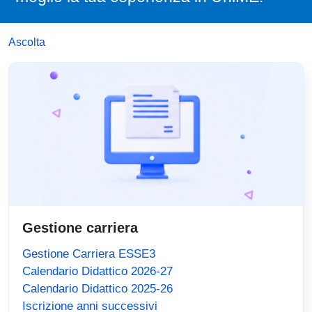
Ascolta
Gestione carriera
Gestione Carriera ESSE3
Calendario Didattico 2026-27
Calendario Didattico 2025-26
Iscrizione anni successivi