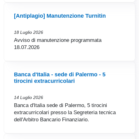
[Antiplagio] Manutenzione Turnitin
18 Luglio 2026
Avviso di manutenzione programmata
18.07.2026
Banca d'Italia - sede di Palermo - 5
tirocini extracurricolari
14 Luglio 2026
Banca d'Italia sede di Palermo, 5 tirocini
extracurricolari presso la Segreteria tecnica
dell'Arbitro Bancario Finanziario.