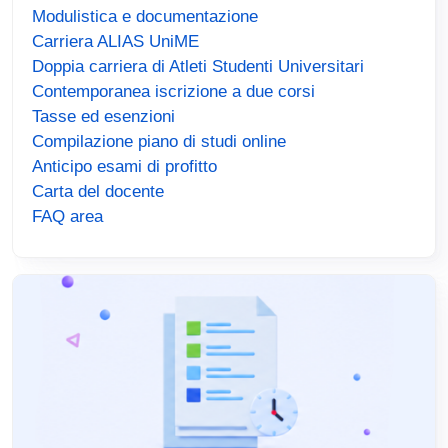
Modulistica e documentazione
Carriera ALIAS UniME
Doppia carriera di Atleti Studenti Universitari
Contemporanea iscrizione a due corsi
Tasse ed esenzioni
Compilazione piano di studi online
Anticipo esami di profitto
Carta del docente
FAQ area