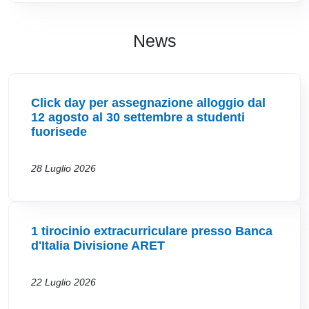
News
Click day per assegnazione alloggio dal
12 agosto al 30 settembre a studenti
fuorisede
28 Luglio 2026
1 tirocinio extracurriculare presso Banca
d'Italia Divisione ARET
22 Luglio 2026