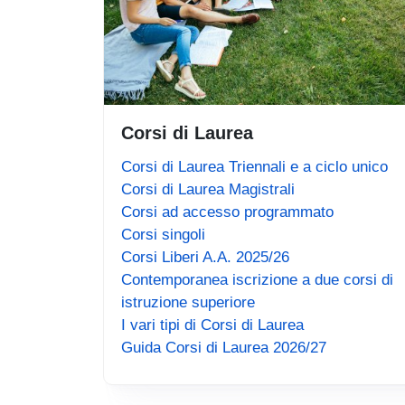
Corsi di Laurea
Corsi di Laurea Triennali e a ciclo unico
Corsi di Laurea Magistrali
Corsi ad accesso programmato
Corsi singoli
Corsi Liberi A.A. 2025/26
Contemporanea iscrizione a due corsi di
istruzione superiore
I vari tipi di Corsi di Laurea
Guida Corsi di Laurea 2026/27