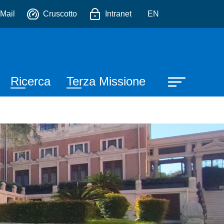
io
Mail
Cruscotto
Intranet
EN
Ricerca
Terza Missione