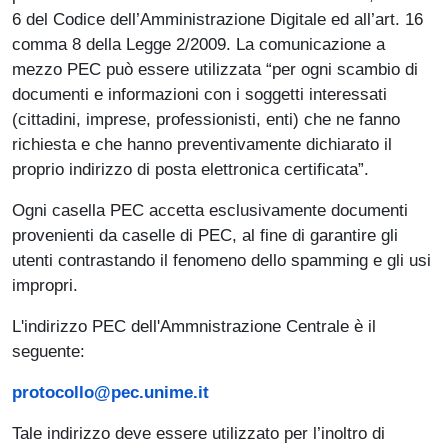
6 del Codice dell’Amministrazione Digitale ed all’art. 16
comma 8 della Legge 2/2009. La comunicazione a
mezzo PEC può essere utilizzata “per ogni scambio di
documenti e informazioni con i soggetti interessati
(cittadini, imprese, professionisti, enti) che ne fanno
richiesta e che hanno preventivamente dichiarato il
proprio indirizzo di posta elettronica certificata”.
Ogni casella PEC accetta esclusivamente documenti
provenienti da caselle di PEC, al fine di garantire gli
utenti contrastando il fenomeno dello spamming e gli usi
impropri.
L'indirizzo PEC dell'Ammnistrazione Centrale è il
seguente:
protocollo@pec.unime.it
Tale indirizzo deve essere utilizzato per l’inoltro di