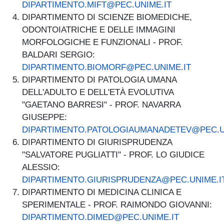
DIPARTIMENTO.MIFT@PEC.UNIME.IT
DIPARTIMENTO DI SCIENZE BIOMEDICHE,
ODONTOIATRICHE E DELLE IMMAGINI
MORFOLOGICHE E FUNZIONALI - PROF.
BALDARI SERGIO:
DIPARTIMENTO.BIOMORF@PEC.UNIME.IT
DIPARTIMENTO DI PATOLOGIA UMANA
DELL'ADULTO E DELL'ETÀ EVOLUTIVA
"GAETANO BARRESI" - PROF. NAVARRA
GIUSEPPE:
DIPARTIMENTO.PATOLOGIAUMANADETEV@PEC.U
DIPARTIMENTO DI GIURISPRUDENZA
"SALVATORE PUGLIATTI" - PROF. LO GIUDICE
ALESSIO:
DIPARTIMENTO.GIURISPRUDENZA@PEC.UNIME.I
DIPARTIMENTO DI MEDICINA CLINICA E
SPERIMENTALE - PROF. RAIMONDO GIOVANNI:
DIPARTIMENTO.DIMED@PEC.UNIME.IT