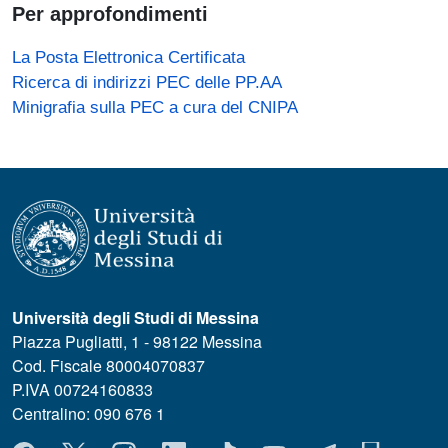
Per approfondimenti
La Posta Elettronica Certificata
Ricerca di indirizzi PEC delle PP.AA
Minigrafia sulla PEC a cura del CNIPA
Università degli Studi di Messina
Piazza Pugliatti, 1 - 98122 Messina
Cod. Fiscale 80004070837
P.IVA 00724160833
Centralino: 090 676 1