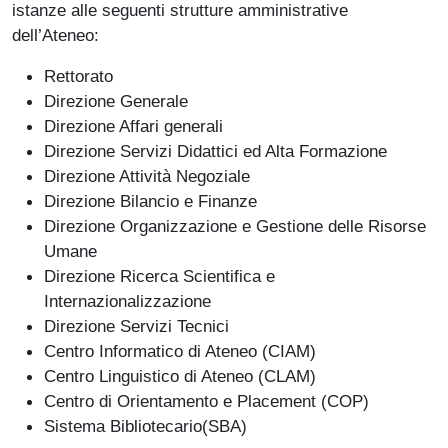
istanze alle seguenti strutture amministrative
dell’Ateneo:
Rettorato
Direzione Generale
Direzione Affari generali
Direzione Servizi Didattici ed Alta Formazione
Direzione Attività Negoziale
Direzione Bilancio e Finanze
Direzione Organizzazione e Gestione delle Risorse
Umane
Direzione Ricerca Scientifica e
Internazionalizzazione
Direzione Servizi Tecnici
Centro Informatico di Ateneo (CIAM)
Centro Linguistico di Ateneo (CLAM)
Centro di Orientamento e Placement (COP)
Sistema Bibliotecario(SBA)