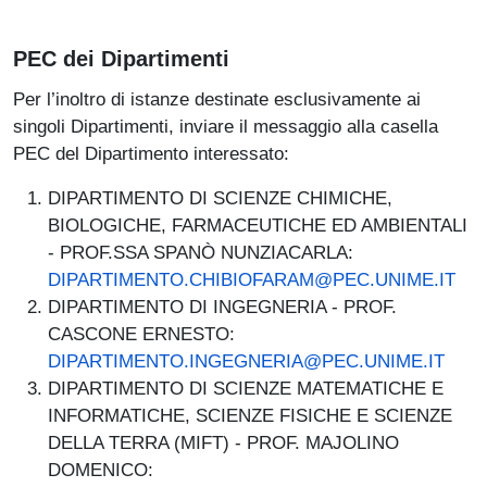
PEC dei Dipartimenti
Per l’inoltro di istanze destinate esclusivamente ai
singoli Dipartimenti, inviare il messaggio alla casella
PEC del Dipartimento interessato:
DIPARTIMENTO DI SCIENZE CHIMICHE,
BIOLOGICHE, FARMACEUTICHE ED AMBIENTALI
- PROF.SSA SPANÒ NUNZIACARLA:
DIPARTIMENTO.CHIBIOFARAM@PEC.UNIME.IT
DIPARTIMENTO DI INGEGNERIA - PROF.
CASCONE ERNESTO:
DIPARTIMENTO.INGEGNERIA@PEC.UNIME.IT
DIPARTIMENTO DI SCIENZE MATEMATICHE E
INFORMATICHE, SCIENZE FISICHE E SCIENZE
DELLA TERRA (MIFT) - PROF. MAJOLINO
DOMENICO: