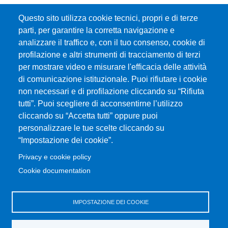
Questo sito utilizza cookie tecnici, propri e di terze
parti, per garantire la corretta navigazione e
analizzare il traffico e, con il tuo consenso, cookie di
profilazione e altri strumenti di tracciamento di terzi
per mostrare video e misurare l'efficacia delle attività
di comunicazione istituzionale. Puoi rifiutare i cookie
non necessari e di profilazione cliccando su “Rifiuta
tutti”. Puoi scegliere di acconsentirne l’utilizzo
cliccando su “Accetta tutti” oppure puoi
personalizzare le tue scelte cliccando su
“Impostazione dei cookie”.
Privacy e cookie policy
Cookie documentation
IMPOSTAZIONE DEI COOKIE