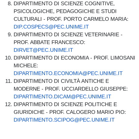
DIPARTIMENTO DI SCIENZE COGNITIVE,
PSICOLOGICHE, PEDAGOGICHE E STUDI
CULTURALI - PROF. PORTO CARMELO MARIA:
DIP.COSPECS@PEC.UNIME.IT
DIPARTIMENTO DI SCIENZE VETERINARIE -
PROF. ABBATE FRANCESCO:
DIRVET@PEC.UNIME.IT
DIPARTIMENTO DI ECONOMIA - PROF. LIMOSANI
MICHELE:
DIPARTIMENTO.ECONOMIA@PEC.UNIME.IT
DIPARTIMENTO DI CIVILTÀ ANTICHE E
MODERNE - PROF. UCCIARDELLO GIUSEPPE:
DIPARTIMENTO.DICAM@PEC.UNIME.IT
DIPARTIMENTO DI SCIENZE POLITICHE E
GIURIDICHE - PROF. CALOGERO MARIO PIO:
DIPARTIMENTO.SCIPOG@PEC.UNIME.IT