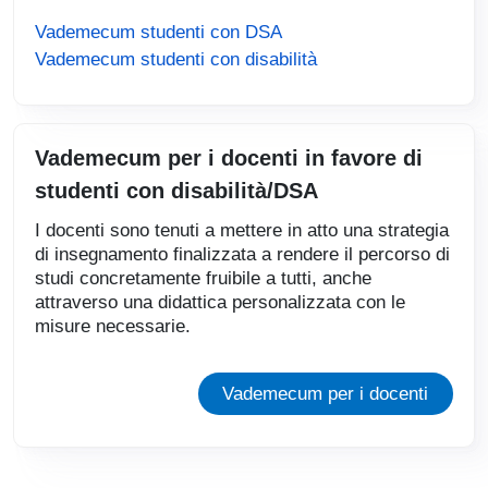
Vademecum studenti con DSA
Vademecum studenti con disabilità
Vademecum per i docenti in favore di
studenti con disabilità/DSA
I docenti sono tenuti a mettere in atto una strategia
di insegnamento finalizzata a rendere il percorso di
studi concretamente fruibile a tutti, anche
attraverso una didattica personalizzata con le
misure necessarie.
Vademecum per i docenti