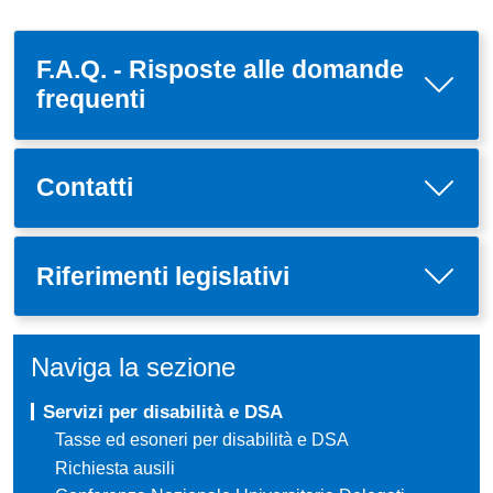
F.A.Q. - Risposte alle domande
frequenti
Contatti
Riferimenti legislativi
Naviga la sezione
Servizi per disabilità e DSA
Tasse ed esoneri per disabilità e DSA
Richiesta ausili