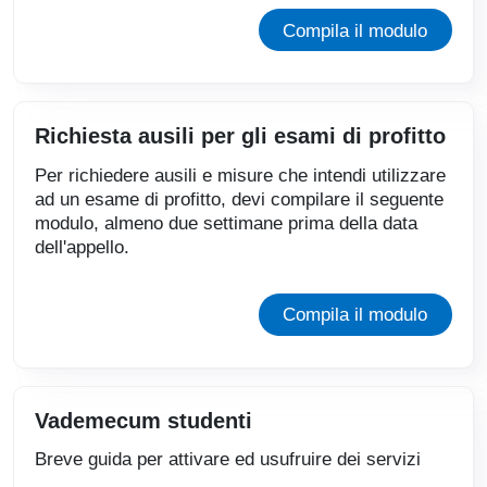
Compila il modulo
Richiesta ausili per gli esami di profitto
Per richiedere ausili e misure che intendi utilizzare
ad un esame di profitto, devi compilare il seguente
modulo, almeno due settimane prima della data
dell'appello.
Compila il modulo
Vademecum studenti
Breve guida per attivare ed usufruire dei servizi