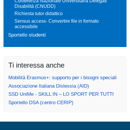
Conferenza Nazionale Universitaria Delegati
Disabilità (CNUDD)
Richiesta tutor didattico
Sensus access- Convertire file in formato
accessibile
Sportello studenti
Ti interessa anche
Mobilità Erasmus+: supporto per i bisogni speciali
Associazione Italiana Dislessia (AID)
SSD UniMe - SKILL IN – LO SPORT PER TUTTI
Sportello DSA (centro CERIP)