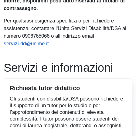
inoltre, disponibili posti auto riservati ai titolari di
contrassegno.
Per qualsiasi esigenza specifica o per richiedere
assistenza, contattare l'Unità Servizi Disabilità/DSA al
numero 0906765066 o all'indirizzo email
servizi.dd@unime.it
Servizi e informazioni
Richiesta tutor didattico
Gli studenti con disabilità/DSA possono richiedere
il supporto di un tutor per lo studio e per
l’approfondimento dei contenuti di elevata
complessità. I tutor possono essere studenti dei
corsi di laurea magistrale, dottorandi o assegnisti