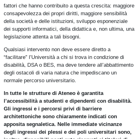
fattori che hanno contribuito a questa crescita: maggiore
consapevolezza dei propri diritti, maggiore sensibilità
della società e delle istituzioni, sviluppo esponenziale
dei supporti informatici, della didattica e, non ultima, una
legislazione attenta a tali bisogni.
Qualsiasi intervento non deve essere diretto a
“facilitare” l’Università a chi si trova in condizione di
disabilità, DSA o BES, ma deve tendere all’abbattimento
degli ostacoli di varia natura che impediscano un
normale percorso universitario.
In tutte le strutture di Ateneo è garantita
l’accessibilità a studenti e dipendenti con disabilità.
Gli ingressi e i percorsi privi di barriere
architettoniche sono chiaramente indicati con
apposita segnaletica. Nelle immediate vicinanze
degli ingressi dei plessi e dei poli universitari sono,