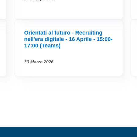
Orientati al futuro - Recruiting
nell'era digitale - 16 Aprile - 15:00-
17:00 (Teams)
30 Marzo 2026