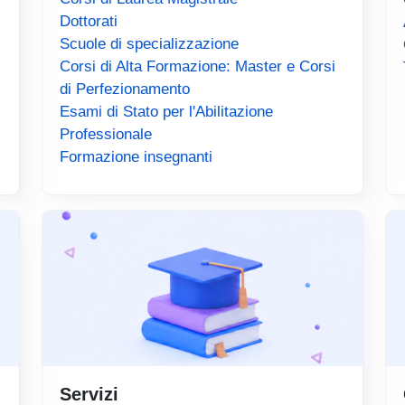
Dottorati
Scuole di specializzazione
Corsi di Alta Formazione: Master e Corsi
di Perfezionamento
Esami di Stato per l'Abilitazione
Professionale
Formazione insegnanti
Servizi