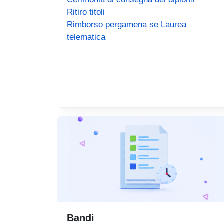
Ritiro titoli
Rimborso pergamena se Laurea
telematica
Bandi