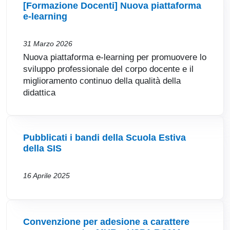
[Formazione Docenti] Nuova piattaforma
e-learning
31 Marzo 2026
Nuova piattaforma e-learning per promuovere lo
sviluppo professionale del corpo docente e il
miglioramento continuo della qualità della
didattica
Pubblicati i bandi della Scuola Estiva
della SIS
16 Aprile 2025
Convenzione per adesione a carattere