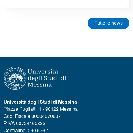
Tutte le news
Università degli Studi di Messina
Piazza Pugliatti, 1 - 98122 Messina
Cod. Fiscale 80004070837
P.IVA 00724160833
Centralino: 090 676 1