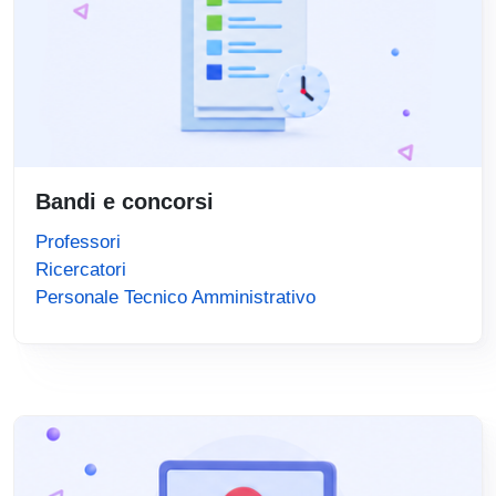
Bandi e concorsi
Professori
Ricercatori
Personale Tecnico Amministrativo