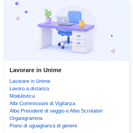
Lavorare in Unime
Lavorare in Unime
Lavoro a distanza
Modulistica
Albi Commissioni di Vigilanza
Albo Presidenti di seggio e Albo Scrutatori
Organigramma
Piano di uguaglianza di genere