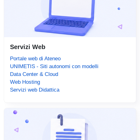
Servizi Web
Portale web di Ateneo
UNIMETIS - Siti autonomi con modelli
Data Center & Cloud
Web Hosting
Servizi web Didattica