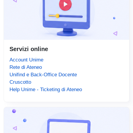
Servizi online
Account Unime
Rete di Ateneo
Unifind e Back-Office Docente
Cruscotto
Help Unime - Ticketing di Ateneo