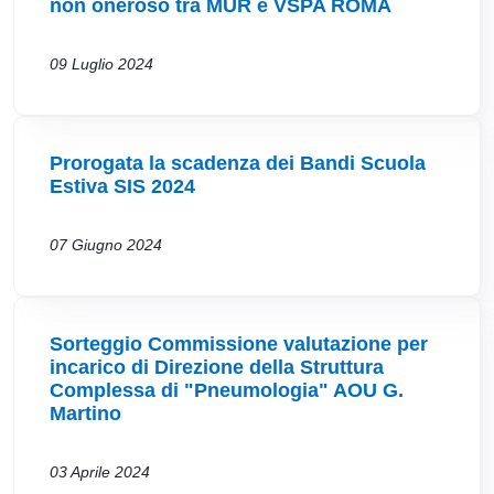
non oneroso tra MUR e VSPA ROMA
09 Luglio 2024
Prorogata la scadenza dei Bandi Scuola
Estiva SIS 2024
07 Giugno 2024
Sorteggio Commissione valutazione per
incarico di Direzione della Struttura
Complessa di "Pneumologia" AOU G.
Martino
03 Aprile 2024