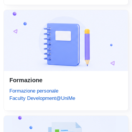
Formazione
Formazione personale
Faculty Development@UniMe