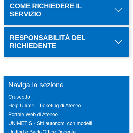
COME RICHIEDERE IL
SERVIZIO
RESPONSABILITÀ DEL
RICHIEDENTE
Naviga la sezione
Cruscotto
Help Unime - Ticketing di Ateneo
Portale Web di Ateneo
UNIMETIS - Siti autonomi con modelli
Unifind e Back-Office Docente