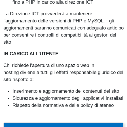
fino a PHP in carico alla direzione ICT
La Direzione ICT provvederà a mantenere
l'aggiornamento delle versioni di PHP e MySQL. : gli
aggiornamenti saranno comunicati con adeguato anticipo
per consentire i controlli di compatibilità ai gestori del
sito
IN CARICO ALL'UTENTE
Chi richiede l'apertura di uno spazio web in
hosting diviene a tutti gli effetti responsabile giuridico del
sito rispetto a:
Inserimento e aggiornamento dei contenuti del sito
Sicurezza e aggiornamento degli applicativi installati
Rispetto della normativa e delle policy di ateneo