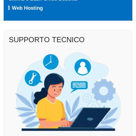
Web Hosting
SUPPORTO TECNICO