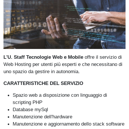
L'U. Staff Tecnologie Web e Mobile
offre il servizio di
Web Hosting per utenti più esperti e che necessitano di
uno spazio da gestire in autonomia.
CARATTERISTICHE DEL SERVIZIO
Spazio web a disposizione con linguaggio di
scripting PHP
Database mySql
Manutenzione dell'hardware
Manutenzione e aggiornamento dello stack software