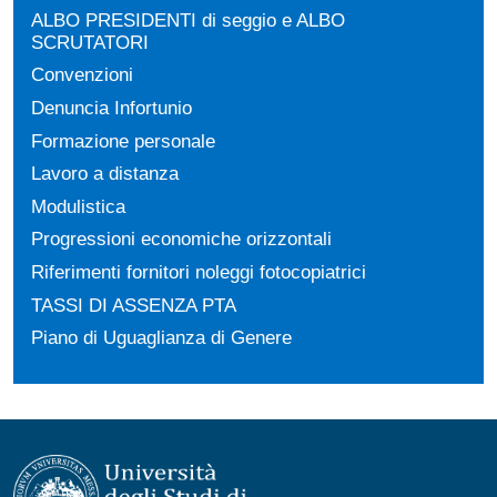
ALBO PRESIDENTI di seggio e ALBO
SCRUTATORI
Convenzioni
Denuncia Infortunio
Formazione personale
Lavoro a distanza
Modulistica
Progressioni economiche orizzontali
Riferimenti fornitori noleggi fotocopiatrici
TASSI DI ASSENZA PTA
Piano di Uguaglianza di Genere