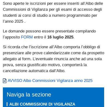
Sono aperte le iscrizioni per essere inseriti all’Albo delle
Commissioni di Vigilanza per gli esami di accesso degli
studenti ai corsi di studio a numero programmato per
l’anno 2025 .
Le domande possono essere presentate compilando
l’apposito
FORM
entro il
16 luglio 2025
.
Si ricorda che l’iscrizione all’Albo comporta l’obbligo di
presenziare alle prove calendarizzate come da prospetto
allegato al form. L’eventuale rinuncia anche ad una sola
prova, senza giustificato motivo, comporterà la
cancellazione automatica dall’Albo.
Document
AVVISO Albo Commissioni Vigilanza anno 2025
Naviga la sezione
ALBI COMMISSIONI DI VIGILANZA