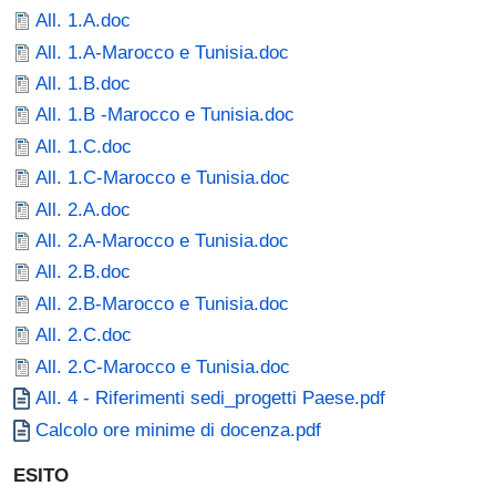
Document
All. 1.A.doc
Document
All. 1.A-Marocco e Tunisia.doc
Document
All. 1.B.doc
Document
All. 1.B -Marocco e Tunisia.doc
Document
All. 1.C.doc
Document
All. 1.C-Marocco e Tunisia.doc
Document
All. 2.A.doc
Document
All. 2.A-Marocco e Tunisia.doc
Document
All. 2.B.doc
Document
All. 2.B-Marocco e Tunisia.doc
Document
All. 2.C.doc
Document
All. 2.C-Marocco e Tunisia.doc
Document
All. 4 - Riferimenti sedi_progetti Paese.pdf
Document
Calcolo ore minime di docenza.pdf
ESITO