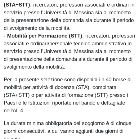
(STA+STT)
: ricercatori, professori associati e ordinari in
servizio presso l’Università di Messina sia al momento
della presentazione della domanda sia durante il periodo
di svolgimento della mobilità.
-
Mobilità per Formazione (STT)
: ricercatori, professori
associati e ordinari/personale tecnico amministrativo in
servizio presso l’Università di Messina sia al momento
di presentazione della domanda sia durante il periodo di
svolgimento della mobilità.
Per la presente selezione sono disponibili n.40 borse di
mobilità per attività di docenza (STA), combinata
(STA+STT) o per attività di formazione (STT) presso i
Paesi e le Istituzioni riportate nel bando e dettagliate
nell'All.4
La durata minima obbligatoria del soggiorno è di cinque
giorni consecutivi, a cui vanno aggiunti due giorni di
viaggio.