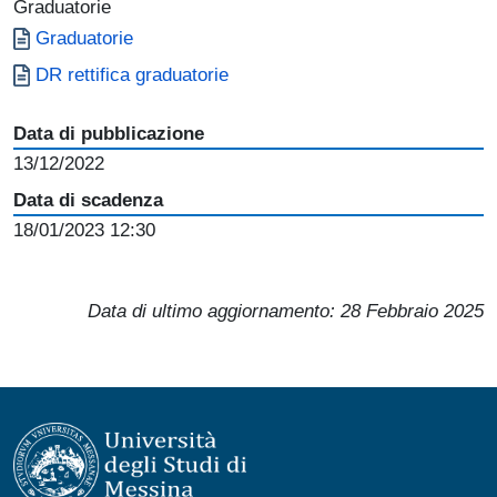
Graduatorie
Document
Graduatorie
Document
DR rettifica graduatorie
Data di pubblicazione
13/12/2022
Data di scadenza
18/01/2023 12:30
Data di ultimo aggiornamento:
28 Febbraio 2025