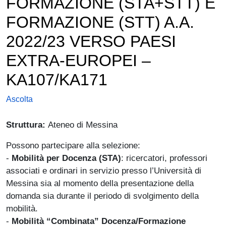
FORMAZIONE (STA+STT) E
FORMAZIONE (STT) A.A.
2022/23 VERSO PAESI
EXTRA-EUROPEI –
KA107/KA171
Ascolta
Struttura:
Ateneo di Messina
Possono partecipare alla selezione:
-
Mobilità per Docenza (STA)
: ricercatori, professori
associati e ordinari in servizio presso l’Università di
Messina sia al momento della presentazione della
domanda sia durante il periodo di svolgimento della
mobilità.
-
Mobilità “Combinata” Docenza/Formazione