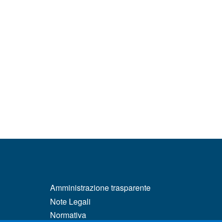
MENÙ FOOTER 3
Amministrazione trasparente
Note Legali
Normativa