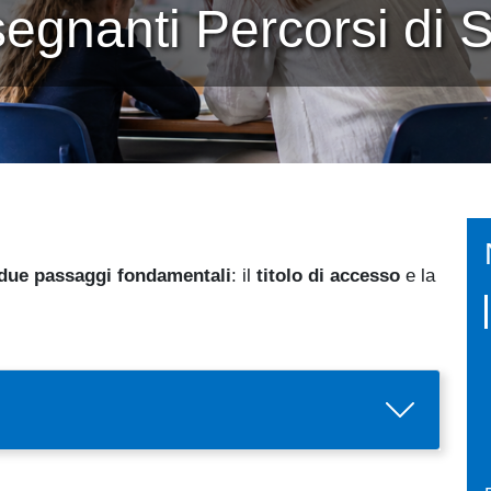
egnanti Percorsi di 
due passaggi fondamentali
: il
titolo di accesso
e la