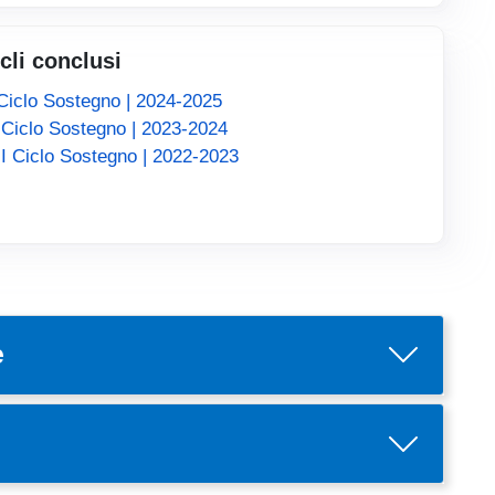
cli conclusi
Ciclo Sostegno | 2024-2025
 Ciclo Sostegno | 2023-2024
II Ciclo Sostegno | 2022-2023
e