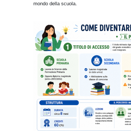
mondo della scuola.