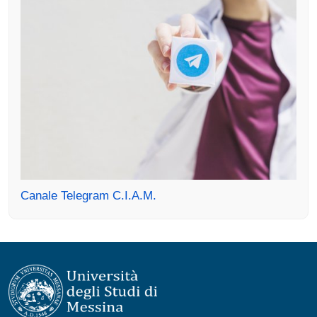
Canale Telegram C.I.A.M.