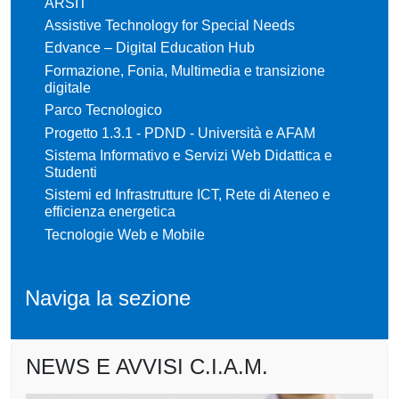
ARSIT
Assistive Technology for Special Needs
Edvance – Digital Education Hub
Formazione, Fonia, Multimedia e transizione
digitale
Parco Tecnologico
Progetto 1.3.1 - PDND - Università e AFAM
Sistema Informativo e Servizi Web Didattica e
Studenti
Sistemi ed Infrastrutture ICT, Rete di Ateneo e
efficienza energetica
Tecnologie Web e Mobile
Naviga la sezione
NEWS E AVVISI C.I.A.M.