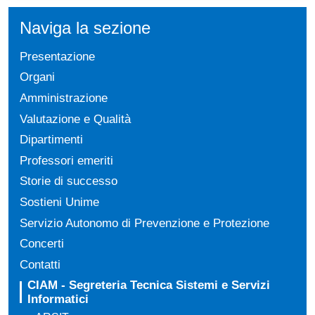
Naviga la sezione
Presentazione
Organi
Amministrazione
Valutazione e Qualità
Dipartimenti
Professori emeriti
Storie di successo
Sostieni Unime
Servizio Autonomo di Prevenzione e Protezione
Concerti
Contatti
CIAM - Segreteria Tecnica Sistemi e Servizi
Informatici