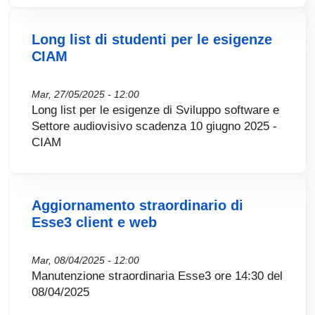
Long list di studenti per le esigenze
CIAM
Mar, 27/05/2025 - 12:00
Long list per le esigenze di Sviluppo software e
Settore audiovisivo scadenza 10 giugno 2025 -
CIAM
Aggiornamento straordinario di
Esse3 client e web
Mar, 08/04/2025 - 12:00
Manutenzione straordinaria Esse3 ore 14:30 del
08/04/2025