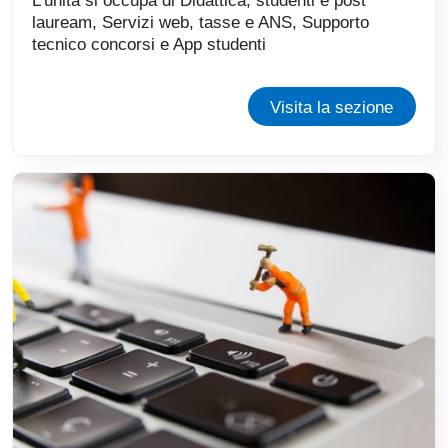
lauream, Servizi web, tasse e ANS, Supporto
tecnico concorsi e App studenti
Visita la sezione