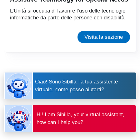
L’Unità si occupa di favorire l’uso delle tecnologie
informatiche da parte delle persone con disabilità.
Visita la sezione
Ciao! Sono Sibilla, la tua assistente
virtuale, come posso aiutarti?
Hi! I am Sibilla, your virtual assistant,
how can I help you?