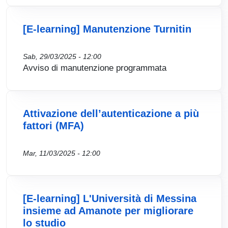
[E-learning] Manutenzione Turnitin
Sab, 29/03/2025 - 12:00
Avviso di manutenzione programmata
Attivazione dell’autenticazione a più
fattori (MFA)
Mar, 11/03/2025 - 12:00
[E-learning] L'Università di Messina
insieme ad Amanote per migliorare
lo studio