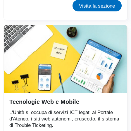
Visita la sezione
Tecnologie Web e Mobile
L'Unità si occupa di servizi ICT legati al Portale
d'Ateneo, i siti web autonomi, cruscotto, il sistema
di Trouble Ticketing.