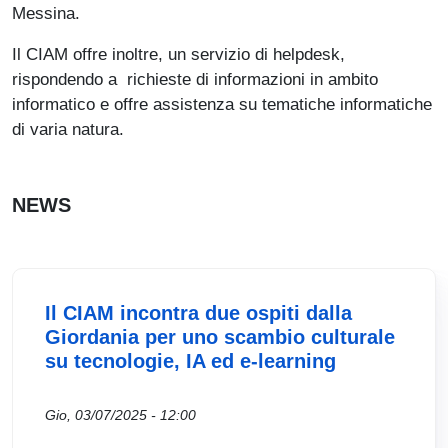
Messina.
Il CIAM offre inoltre, un servizio di helpdesk,
rispondendo a richieste di informazioni in ambito
informatico e offre assistenza su tematiche informatiche
di varia natura.
NEWS
Il CIAM incontra due ospiti dalla
Giordania per uno scambio culturale
su tecnologie, IA ed e-learning
Gio, 03/07/2025 - 12:00