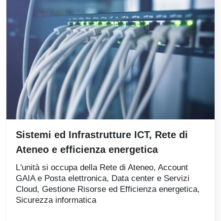
Sistemi ed Infrastrutture ICT, Rete di
Ateneo e efficienza energetica
L'unità si occupa della Rete di Ateneo, Account
GAIA e Posta elettronica, Data center e Servizi
Cloud, Gestione Risorse ed Efficienza energetica,
Sicurezza informatica