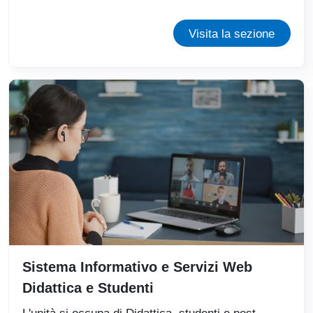
Visita la sezione
Sistema Informativo e Servizi Web
Didattica e Studenti
L'unità si occupa di Didattica, studenti e post