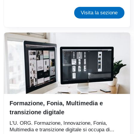
Visita la sezione
Formazione, Fonia, Multimedia e
transizione digitale
L'U. ORG. Formazione, Innovazione, Fonia,
Multimedia e transizione digitale si occupa di...