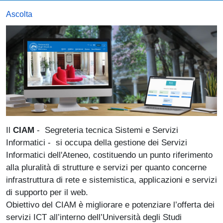
Ascolta
Il
CIAM
- Segreteria tecnica Sistemi e Servizi
Informatici - si occupa della gestione dei Servizi
Informatici dell'Ateneo, costituendo un punto riferimento
alla pluralità di strutture e servizi per quanto concerne
infrastruttura di rete e sistemistica, applicazioni e servizi
di supporto per il web.
Obiettivo del CIAM è migliorare e potenziare l’offerta dei
servizi ICT all’interno dell’Università degli Studi