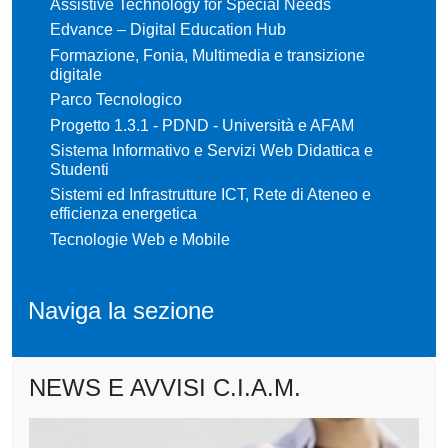
Assistive Technology for Special Needs
Edvance – Digital Education Hub
Formazione, Fonia, Multimedia e transizione
digitale
Parco Tecnologico
Progetto 1.3.1 - PDND - Università e AFAM
Sistema Informativo e Servizi Web Didattica e
Studenti
Sistemi ed Infrastrutture ICT, Rete di Ateneo e
efficienza energetica
Tecnologie Web e Mobile
Naviga la sezione
NEWS E AVVISI C.I.A.M.