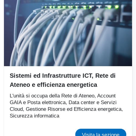
Sistemi ed Infrastrutture ICT, Rete di
Ateneo e efficienza energetica
L'unità si occupa della Rete di Ateneo, Account
GAIA e Posta elettronica, Data center e Servizi
Cloud, Gestione Risorse ed Efficienza energetica,
Sicurezza informatica
Visita la sezione