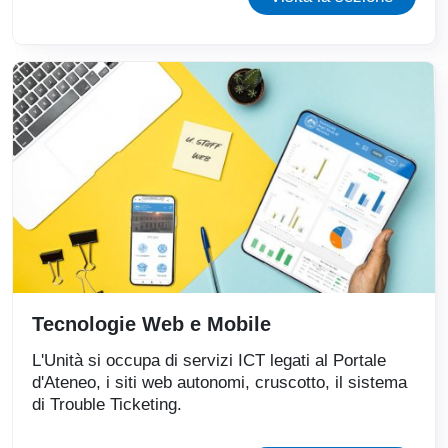
Tecnologie Web e Mobile
L'Unità si occupa di servizi ICT legati al Portale
d'Ateneo, i siti web autonomi, cruscotto, il sistema
di Trouble Ticketing.