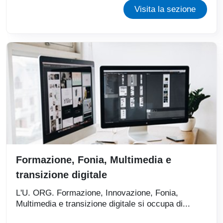
Visita la sezione
Formazione, Fonia, Multimedia e
transizione digitale
L'U. ORG. Formazione, Innovazione, Fonia,
Multimedia e transizione digitale si occupa di...