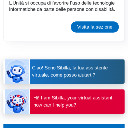
L’Unità si occupa di favorire l’uso delle tecnologie
informatiche da parte delle persone con disabilità.
Visita la sezione
Ciao! Sono Sibilla, la tua assistente
virtuale, come posso aiutarti?
Hi! I am Sibilla, your virtual assistant,
how can I help you?