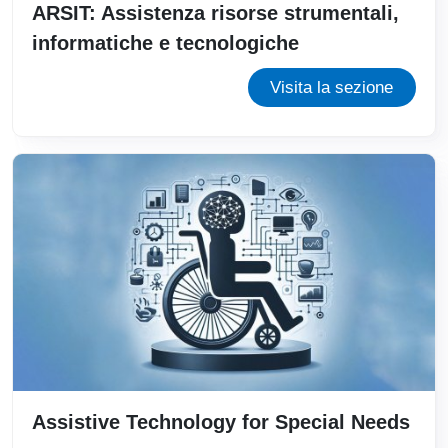
ARSIT: Assistenza risorse strumentali,
informatiche e tecnologiche
Visita la sezione
Assistive Technology for Special Needs