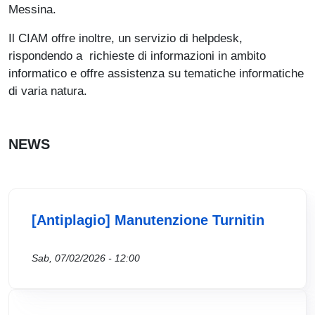
Messina.
Il CIAM offre inoltre, un servizio di helpdesk,
rispondendo a richieste di informazioni in ambito
informatico e offre assistenza su tematiche informatiche
di varia natura.
NEWS
[Antiplagio] Manutenzione Turnitin
Sab, 07/02/2026 - 12:00