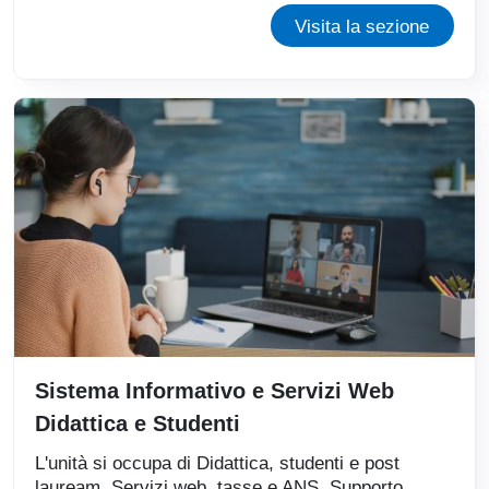
Visita la sezione
Sistema Informativo e Servizi Web
Didattica e Studenti
L'unità si occupa di Didattica, studenti e post
lauream, Servizi web, tasse e ANS, Supporto