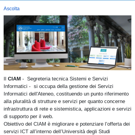
Ascolta
Il
CIAM
- Segreteria tecnica Sistemi e Servizi
Informatici - si occupa della gestione dei Servizi
Informatici dell'Ateneo, costituendo un punto riferimento
alla pluralità di strutture e servizi per quanto concerne
infrastruttura di rete e sistemistica, applicazioni e servizi
di supporto per il web.
Obiettivo del CIAM è migliorare e potenziare l’offerta dei
servizi ICT all’interno dell’Università degli Studi