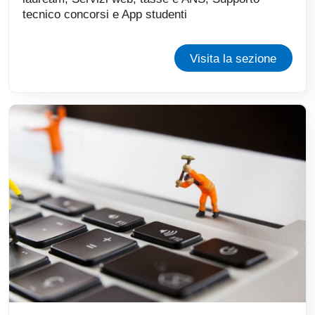
tecnico concorsi e App studenti
Visita la sezione