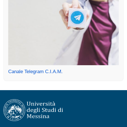
Canale Telegram C.I.A.M.