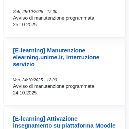
Sab, 25/10/2025 - 12:00
Avviso di manutenzione programmata
25.10.2025
[E-learning] Manutenzione
elearning.unime.it, Interruzione
servizio
Ven, 24/10/2025 - 12:00
Avviso di manutenzione programmata
24.10.2025
[E-learning] Attivazione
insegnamento su piattaforma Moodle