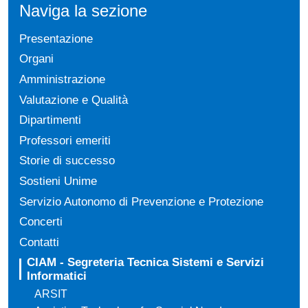
Naviga la sezione
Presentazione
Organi
Amministrazione
Valutazione e Qualità
Dipartimenti
Professori emeriti
Storie di successo
Sostieni Unime
Servizio Autonomo di Prevenzione e Protezione
Concerti
Contatti
CIAM - Segreteria Tecnica Sistemi e Servizi
Informatici
ARSIT