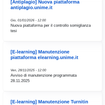
[Antiplagio] Nuova piattaforma
antiplagio.unime.it
Gio, 01/01/2026 - 12:00
Nuova piattaforma per il controllo somiglianza
tesi
[E-learning] Manutenzione
piattaforma elearning.unime.it
Ven, 28/11/2025 - 12:00
Avviso di manutenzione programmata
28.11.2025
[E-learning] Manutenzione Turnitin