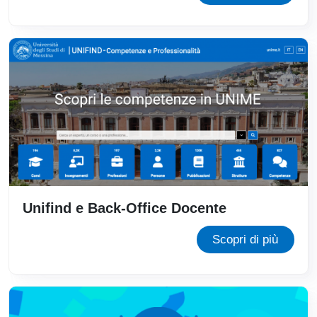
Unifind e Back-Office Docente
Scopri di più