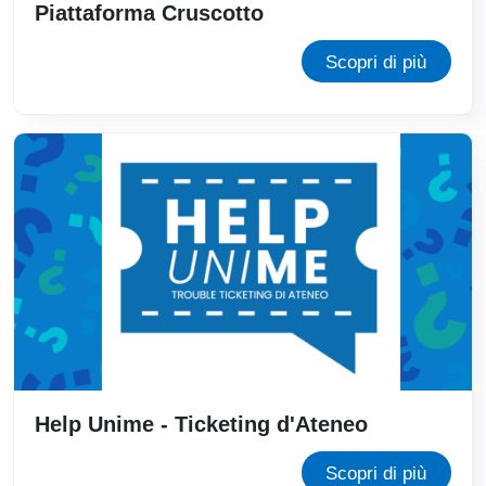
Piattaforma Cruscotto
Scopri di più
Help Unime - Ticketing d'Ateneo
Scopri di più