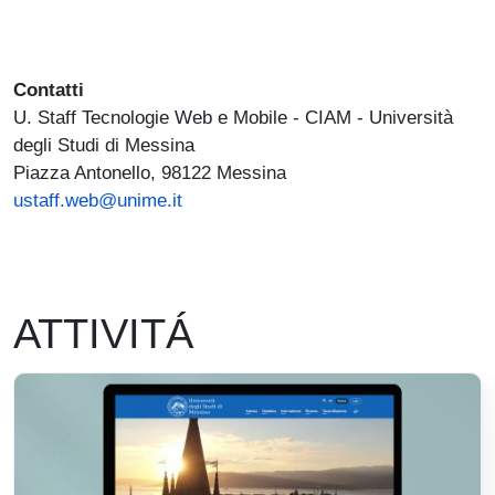
Contatti
U. Staff Tecnologie Web e Mobile - CIAM - Università
degli Studi di Messina
Piazza Antonello, 98122 Messina
ustaff.web@unime.it
ATTIVITÁ