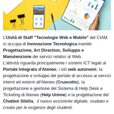
L'
Unità di Staff "Tecnologie Web e Mobile"
del CIAM
si occupa di
Innovazione Tecnologica
tramite
Progettazione, Art Direction, Sviluppo e
Manutenzione
dei servizi relativi al Web.
L'attività riguarda principalmente i sistemi ICT legati al
Portale Integrato d'Ateneo
, i siti
web autonomi
, la
progettazione e sviluppo del portale di accesso ai servizi
interni ed esterni all'Ateneo (
Cruscotto
), la
progettazione e gestione del Sistema di Help Desk e
Ticketing di Ateneo (
Help Unime
) e la progettazione del
Chatbot Sibilla
,
il nuovo assistente digitale, studiato e
creato per le esigenze degli studenti.