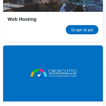
Web Hosting
Scopri di più