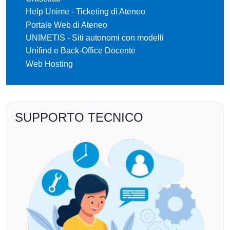
Help Unime - Ticketing di Ateneo
Portale Web di Ateneo
UNIMETIS - Siti autonomi con modelli
Unifind e Back-Office Docente
Web Hosting
SUPPORTO TECNICO