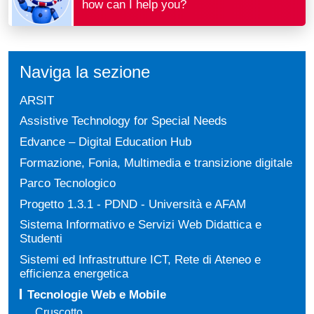
how can I help you?
Naviga la sezione
ARSIT
Assistive Technology for Special Needs
Edvance – Digital Education Hub
Formazione, Fonia, Multimedia e transizione digitale
Parco Tecnologico
Progetto 1.3.1 - PDND - Università e AFAM
Sistema Informativo e Servizi Web Didattica e
Studenti
Sistemi ed Infrastrutture ICT, Rete di Ateneo e
efficienza energetica
Tecnologie Web e Mobile
Cruscotto