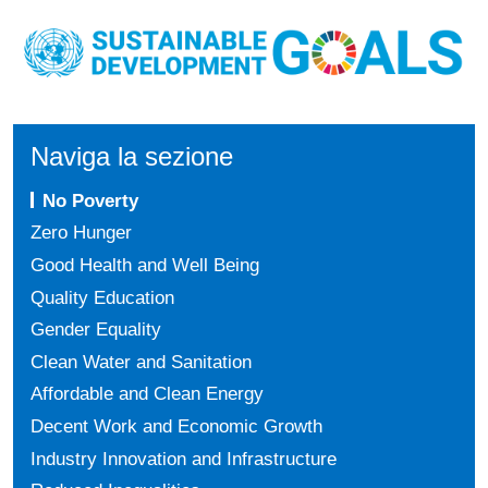
Naviga la sezione
No Poverty
Zero Hunger
Good Health and Well Being
Quality Education
Gender Equality
Clean Water and Sanitation
Affordable and Clean Energy
Decent Work and Economic Growth
Industry Innovation and Infrastructure