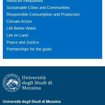
Reduced Inequalities
Sustainable Cities and Communities
Responsible Consumption and Production
Climate Action
Life Below Water
Life on Land
Peace and Justice
Partnerships for the goals
Università degli Studi di Messina