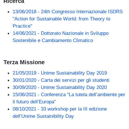
Ricerca
13/06/2018 - 24th Congresso Internazionale ISDRS
"Action for Sustainable World: from Theory to
Practice"
14/06/2021 - Dottorato Nazionale in Sviluppo
Sostenibile e Cambiamento Climatico
Terza Missione
21/05/2019 - Unime Sustainability Day 2019
30/01/2020 - Carta dei servizi per gli studenti
30/09/2020 - Unime Sustainability Day 2020
15/06/2021 - Conferenza “La tutela dell’ambiente per
il futuro dell’Europa”
08/10/2021 - 33 workshop per la III edizione
dell’Unime Sustainibility Day