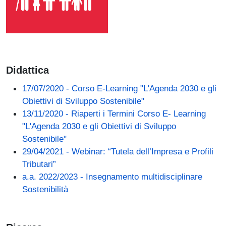
Didattica
17/07/2020 - Corso E-Learning "L'Agenda 2030 e gli
Obiettivi di Sviluppo Sostenibile"
13/11/2020 - Riaperti i Termini Corso E- Learning
"L'Agenda 2030 e gli Obiettivi di Sviluppo
Sostenibile"
29/04/2021 - Webinar: “Tutela dell’Impresa e Profili
Tributari”
a.a. 2022/2023 - Insegnamento multidisciplinare
Sostenibilità