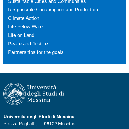
Sustainable Cities and Communities
Responsible Consumption and Production
Climate Action
Life Below Water
Life on Land
Peace and Justice
Partnerships for the goals
Università degli Studi di Messina
Piazza Pugliatti, 1 - 98122 Messina