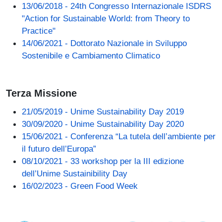
13/06/2018 - 24th Congresso Internazionale ISDRS
"Action for Sustainable World: from Theory to
Practice"
14/06/2021 - Dottorato Nazionale in Sviluppo
Sostenibile e Cambiamento Climatico
Terza Missione
21/05/2019 - Unime Sustainability Day 2019
30/09/2020 - Unime Sustainability Day 2020
15/06/2021 - Conferenza “La tutela dell’ambiente per
il futuro dell’Europa”
08/10/2021 - 33 workshop per la III edizione
dell’Unime Sustainibility Day
16/02/2023 - Green Food Week