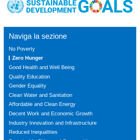
Naviga la sezione
No Poverty
Zero Hunger
Good Health and Well Being
Quality Education
Gender Equality
Clean Water and Sanitation
Affordable and Clean Energy
Decent Work and Economic Growth
Industry Innovation and Infrastructure
Reduced Inequalities