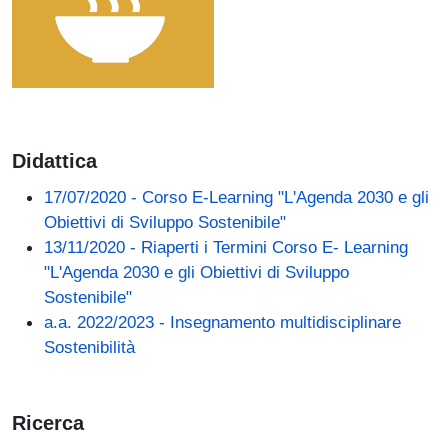
Didattica
17/07/2020 - Corso E-Learning "L'Agenda 2030 e gli
Obiettivi di Sviluppo Sostenibile"
13/11/2020 - Riaperti i Termini Corso E- Learning
"L'Agenda 2030 e gli Obiettivi di Sviluppo
Sostenibile"
a.a. 2022/2023 - Insegnamento multidisciplinare
Sostenibilità
Ricerca