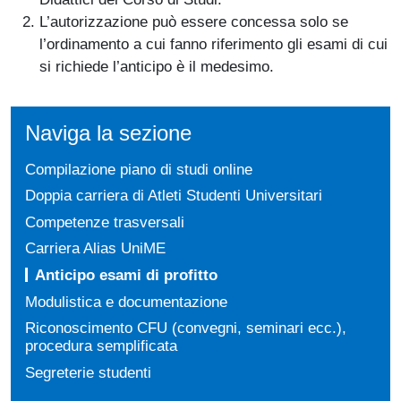
L’autorizzazione può essere concessa solo se
l’ordinamento a cui fanno riferimento gli esami di cui
si richiede l’anticipo è il medesimo.
Naviga la sezione
Compilazione piano di studi online
Doppia carriera di Atleti Studenti Universitari
Competenze trasversali
Carriera Alias UniME
Anticipo esami di profitto
Modulistica e documentazione
Riconoscimento CFU (convegni, seminari ecc.),
procedura semplificata
Segreterie studenti