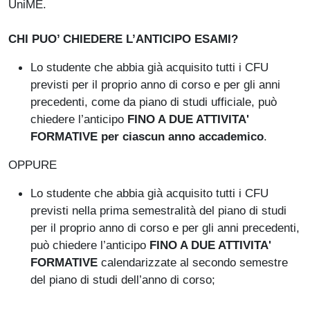
UniME.
CHI PUO’ CHIEDERE L’ANTICIPO ESAMI?
Lo studente che abbia già acquisito tutti i CFU
previsti per il proprio anno di corso e per gli anni
precedenti, come da piano di studi ufficiale, può
chiedere l’anticipo
FINO A DUE ATTIVITA'
FORMATIVE per ciascun anno accademico
.
OPPURE
Lo studente che abbia già acquisito tutti i CFU
previsti nella prima semestralità del piano di studi
per il proprio anno di corso e per gli anni precedenti,
può chiedere l’anticipo
FINO A DUE ATTIVITA'
FORMATIVE
calendarizzate al secondo semestre
del piano di studi dell’anno di corso;