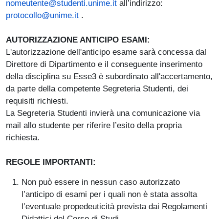
nomeutente@studenti.unime.it
all’indirizzo:
protocollo@unime.it
.
AUTORIZZAZIONE ANTICIPO ESAMI:
L'autorizzazione dell'anticipo esame sarà concessa dal
Direttore di Dipartimento e il conseguente inserimento
della disciplina su Esse3 è subordinato all'accertamento,
da parte della competente Segreteria Studenti, dei
requisiti richiesti.
La Segreteria Studenti invierà una comunicazione via
mail allo studente per riferire l’esito della propria
richiesta.
REGOLE IMPORTANTI:
Non può essere in nessun caso autorizzato
l’anticipo di esami per i quali non è stata assolta
l’eventuale propedeuticità prevista dai Regolamenti
Didattici del Corso di Studi.