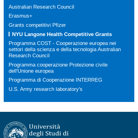
Australian Research Council
Erasmus+
Grants competitivi Pfizer
NYU Langone Health Competitive Grants
Programma COST - Cooperazione europea nei
settori della scienza e della tecnologia Australian
Research Council
Programma cooperazione Protezione civile
dell'Unione europea
Programma di Cooperazione INTERREG
U.S. Army research laboratory's