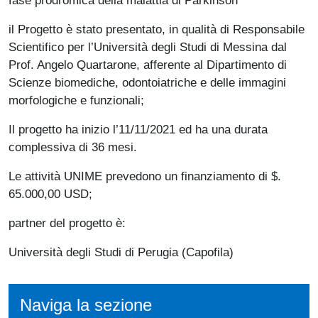
il Progetto è stato presentato, in qualità di Responsabile
Scientifico per l’Università degli Studi di Messina dal
Prof. Angelo Quartarone, afferente al Dipartimento di
Scienze biomediche, odontoiatriche e delle immagini
morfologiche e funzionali;
Il progetto ha inizio l’11/11/2021 ed ha una durata
complessiva di 36 mesi.
Le attività UNIME prevedono un finanziamento di $.
65.000,00 USD;
partner del progetto è:
Università degli Studi di Perugia (Capofila)
Naviga la sezione