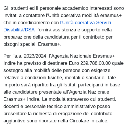
Gli studenti ed il personale accademico interessati sono
invitati a contattare l'Unità operativa mobilità erasmus+
che in coordinamento con
l'Unità operativa Servizi
Disabilità/DSA
fornirà assistenza e supporto nella
preparazione della candidatura per il contributo per
bisogni speciali Erasmus+.
Per l'a.a. 2023/2024 l’Agenzia Nazionale Erasmus+
Indire ha previsto di destinare Euro 239.788,00,00 quale
sostegno alla mobilità delle persone con esigenze
relative a condizioni fisiche, mentali o sanitarie. Tale
importo sarà ripartito fra gli Istituti partecipanti in base
alle candidature presentate all’Agenzia Nazionale
Erasmus+ Indire. Le modalià attraverso cui studenti,
docenti e personale tecnico amministrativo posso
presentare la richiesta di erogazione del contributo
aggiuntivo sono riportate nella Circolare in calce.