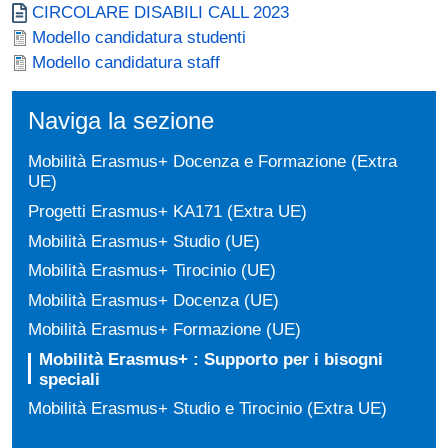
Document
CIRCOLARE DISABILI CALL 2023
Document
Modello candidatura studenti
Document
Modello candidatura staff
Naviga la sezione
Mobilità Erasmus+ Docenza e Formazione (Extra
UE)
Progetti Erasmus+ KA171 (Extra UE)
Mobilità Erasmus+ Studio (UE)
Mobilità Erasmus+ Tirocinio (UE)
Mobilità Erasmus+ Docenza (UE)
Mobilità Erasmus+ Formazione (UE)
Mobilità Erasmus+ : Supporto per i bisogni
speciali
Mobilità Erasmus+ Studio e Tirocinio (Extra UE)