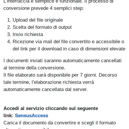
L’interfaccia è semplice e funzionale. Il processo di
conversione prevede 4 semplici step:
Upload del file originale
Scelta del formato di output
Invio richiesta
Ricezione via mail del file convertito e accessibile o
del link per il download in caso di dimensioni elevate
I documenti inviati saranno automaticamente cancellati
al termine della conversione.
Il file elaborato sarà disponibile per 7 giorni. Decorso
tale termine, l’elaborazione richiesta verrà
automaticamente cancellata dal server.
Accedi al servizio cliccando sul seguente
link:
SensusAccess
Carica il documento da convertire e scegli il formato