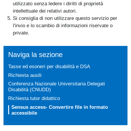
utilizzato senza ledere i diritti di proprietà
intellettuale dei relativi autori.
Si consiglia di non utilizzare questo servizio per
l'invio e lo scambio di informazioni riservate o
private.
Naviga la sezione
Tasse ed esoneri per disabilità e DSA
Richiesta ausili
Conferenza Nazionale Universitaria Delegati
Disabilità (CNUDD)
Richiesta tutor didattico
Sensus access- Convertire file in formato
accessibile