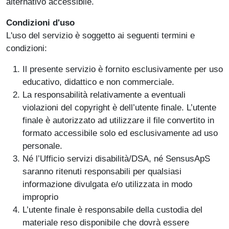
alternativo accessibile.
Condizioni d'uso
L'uso del servizio è soggetto ai seguenti termini e
condizioni:
Il presente servizio è fornito esclusivamente per uso
educativo, didattico e non commerciale.
La responsabilità relativamente a eventuali
violazioni del copyright è dell’utente finale. L’utente
finale è autorizzato ad utilizzare il file convertito in
formato accessibile solo ed esclusivamente ad uso
personale.
Né l’Ufficio servizi disabilità/DSA, né SensusApS
saranno ritenuti responsabili per qualsiasi
informazione divulgata e/o utilizzata in modo
improprio
L’utente finale è responsabile della custodia del
materiale reso disponibile che dovrà essere