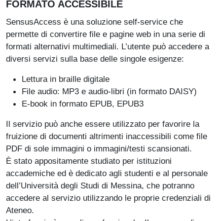
FORMATO ACCESSIBILE
SensusAccess è una soluzione self-service che
permette di convertire file e pagine web in una serie di
formati alternativi multimediali. L’utente può accedere a
diversi servizi sulla base delle singole esigenze:
Lettura in braille digitale
File audio: MP3 e audio-libri (in formato DAISY)
E-book in formato EPUB, EPUB3
Il servizio può anche essere utilizzato per favorire la
fruizione di documenti altrimenti inaccessibili come file
PDF di sole immagini o immagini/testi scansionati.
È stato appositamente studiato per istituzioni
accademiche ed è dedicato agli studenti e al personale
dell’Università degli Studi di Messina, che potranno
accedere al servizio utilizzando le proprie credenziali di
Ateneo.