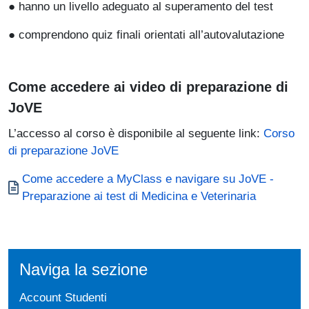
● hanno un livello adeguato al superamento del test
● comprendono quiz finali orientati all’autovalutazione
Come accedere ai video di preparazione di
JoVE
L’accesso al corso è disponibile al seguente link:
Corso
di preparazione JoVE
Document
Come accedere a MyClass e navigare su JoVE -
Preparazione ai test di Medicina e Veterinaria
Naviga la sezione
Account Studenti