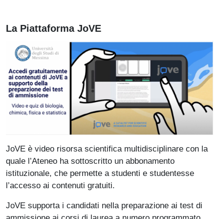
La Piattaforma JoVE
JoVE è video risorsa scientifica multidisciplinare con la
quale l’Ateneo ha sottoscritto un abbonamento
istituzionale, che permette a studenti e studentesse
l’accesso ai contenuti gratuiti.
JoVE supporta i candidati nella preparazione ai test di
ammissione ai corsi di laurea a numero programmato