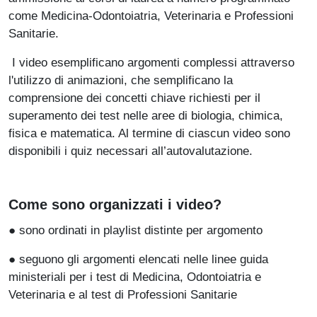
come Medicina-Odontoiatria, Veterinaria e Professioni
Sanitarie.
I video esemplificano argomenti complessi attraverso
l'utilizzo di animazioni, che semplificano la
comprensione dei concetti chiave richiesti per il
superamento dei test nelle aree di biologia, chimica,
fisica e matematica. Al termine di ciascun video sono
disponibili i quiz necessari all’autovalutazione.
Come sono organizzati i video?
● sono ordinati in playlist distinte per argomento
● seguono gli argomenti elencati nelle linee guida
ministeriali per i test di Medicina, Odontoiatria e
Veterinaria e al test di Professioni Sanitarie