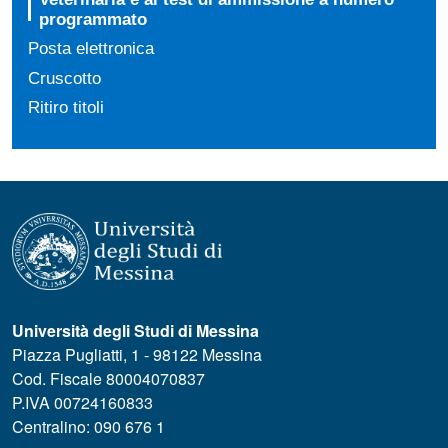
programmato
Posta elettronica
Cruscotto
Ritiro titoli
Università degli Studi di Messina
Piazza Pugliatti, 1 - 98122 Messina
Cod. Fiscale 80004070837
P.IVA 00724160833
Centralino: 090 676 1