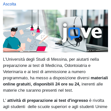
Ascolta
L’Università degli Studi di Messina, per aiutarti nella
preparazione ai test di Medicina, Odontoiatria e
Veterinaria e ai test di ammissione a numero
programmato, ha messo a disposizione diversi
materiali
online gratuiti, disponibili 24 ore su 24,
inerenti alle
materie che saranno presenti nel test.
L'
attività di preparazione ai test d'ingresso
è rivolta
agli studenti delle scuole superiori e agli studenti Unime