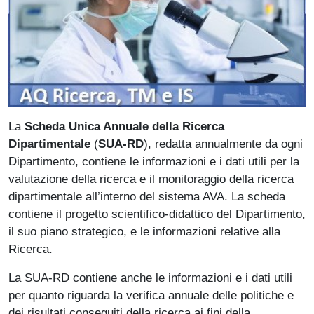
La
Scheda Unica Annuale della Ricerca
Dipartimentale
(
SUA-RD
), redatta annualmente da ogni
Dipartimento, contiene le informazioni e i dati utili per la
valutazione della ricerca e il monitoraggio della ricerca
dipartimentale all’interno del sistema AVA. La scheda
contiene il progetto scientifico-didattico del Dipartimento,
il suo piano strategico, e le informazioni relative alla
Ricerca.
La SUA-RD contiene anche le informazioni e i dati utili
per quanto riguarda la verifica annuale delle politiche e
dei risultati conseguiti della ricerca ai fini della