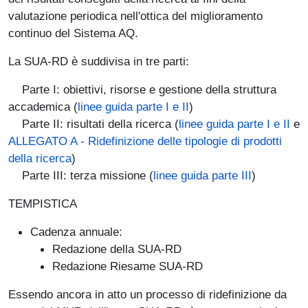
valutazione periodica nell'ottica del miglioramento
continuo del Sistema AQ.
La SUA-RD è suddivisa in tre parti:
Parte I: obiettivi, risorse e gestione della struttura
accademica (
linee guida parte I e II
)
Parte II: risultati della ricerca (
linee guida parte I e II
e
ALLEGATO A - Ridefinizione delle tipologie di prodotti
della ricerca
)
Parte III: terza missione (
linee guida parte III
)
TEMPISTICA
Cadenza annuale:
Redazione della SUA-RD
Redazione Riesame SUA-RD
Essendo ancora in atto un processo di ridefinizione da