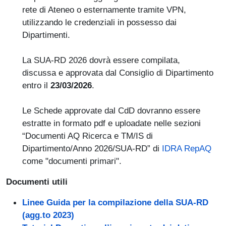
rete di Ateneo o esternamente tramite VPN,
utilizzando le credenziali in possesso dai
Dipartimenti.
La SUA-RD 2026 dovrà essere compilata,
discussa e approvata dal Consiglio di Dipartimento
entro il
23/03/2026
.
Le Schede approvate dal CdD dovranno essere
estratte in formato pdf e uploadate nelle sezioni
“Documenti AQ Ricerca e TM/IS di
Dipartimento/Anno 2026/SUA-RD” di
IDRA RepAQ
come "documenti primari".
Documenti utili
Linee Guida per la compilazione della SUA-RD
(agg.to 2023)