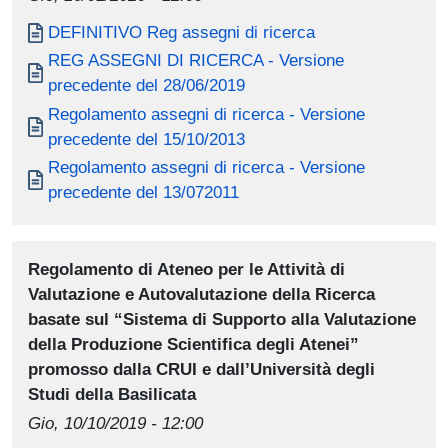
Document
DEFINITIVO Reg assegni di ricerca
Document
REG ASSEGNI DI RICERCA - Versione
precedente del 28/06/2019
Document
Regolamento assegni di ricerca - Versione
precedente del 15/10/2013
Document
Regolamento assegni di ricerca - Versione
precedente del 13/072011
Regolamento di Ateneo per le Attività di
Valutazione e Autovalutazione della Ricerca
basate sul “Sistema di Supporto alla Valutazione
della Produzione Scientifica degli Atenei”
promosso dalla CRUI e dall’Università degli
Studi della Basilicata
Gio, 10/10/2019 - 12:00