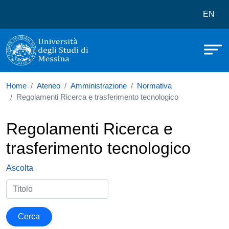
Università degli Studi di Messina
Salta al contenuto principale
Menù 
EN
Home
Ateneo
Amministrazione
Normativa
Regolamenti Ricerca e trasferimento tecnologico
Regolamenti Ricerca e
trasferimento tecnologico
Ascolta
Cerca