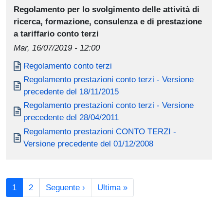
Regolamento per lo svolgimento delle attività di
ricerca, formazione, consulenza e di prestazione
a tariffario conto terzi
Mar, 16/07/2019 - 12:00
Document
Regolamento conto terzi
Document
Regolamento prestazioni conto terzi - Versione
precedente del 18/11/2015
Document
Regolamento prestazioni conto terzi - Versione
precedente del 28/04/2011
Document
Regolamento prestazioni CONTO TERZI -
Versione precedente del 01/12/2008
Paginazione
Pagina successiva
Ultima pagina
1
2
Seguente ›
Ultima »