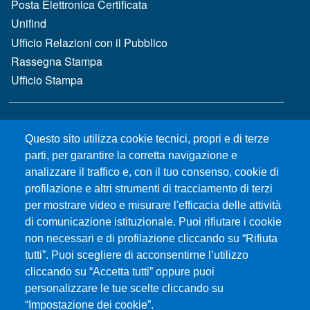
Posta Elettronica Certificata
Unifind
Ufficio Relazioni con il Pubblico
Rassegna Stampa
Ufficio Stampa
MENÙ FOOTER 2
Bandi e concorsi
Questo sito utilizza cookie tecnici, propri e di terze
Gare d'appalto
parti, per garantire la corretta navigazione e
Albo online
analizzare il traffico e, con il tuo consenso, cookie di
CIAM - Servizi Informatici
profilazione e altri strumenti di tracciamento di terzi
Brand Identity
per mostrare video e misurare l'efficacia delle attività
Elenco siti tematici
di comunicazione istituzionale. Puoi rifiutare i cookie
Servizi per Disabilità e DSA
non necessari e di profilazione cliccando su “Rifiuta
Sostieni Unime
tutti”. Puoi scegliere di acconsentirne l’utilizzo
cliccando su “Accetta tutti” oppure puoi
Performance - trasparenza
personalizzare le tue scelte cliccando su
“Impostazione dei cookie”.