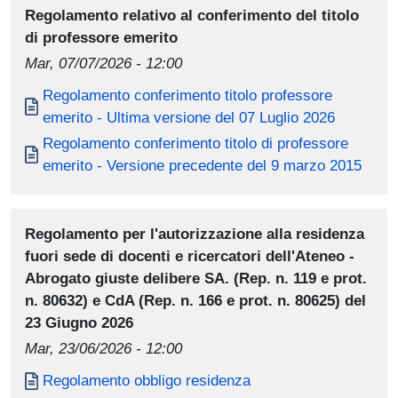
Regolamento relativo al conferimento del titolo
di professore emerito
Mar, 07/07/2026 - 12:00
Document
Regolamento conferimento titolo professore
emerito - Ultima versione del 07 Luglio 2026
Document
Regolamento conferimento titolo di professore
emerito - Versione precedente del 9 marzo 2015
Regolamento per l'autorizzazione alla residenza
fuori sede di docenti e ricercatori dell'Ateneo -
Abrogato giuste delibere SA. (Rep. n. 119 e prot.
n. 80632) e CdA (Rep. n. 166 e prot. n. 80625) del
23 Giugno 2026
Mar, 23/06/2026 - 12:00
Document
Regolamento obbligo residenza