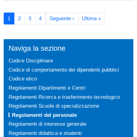
Paginazione
Pagina successiva
Ultima pagina
1
2
3
4
Seguente ›
Ultima »
Naviga la sezione
Codice Disciplinare
Codice di comportamento dei dipendenti pubblici
Codice etico
Regolamenti Dipartimenti e Centri
Regolamenti Ricerca e trasferimento tecnologico
Regolamenti Scuole di specializzazione
Regolamenti del personale
Regolamenti di interesse generale
Regolamenti didattica e studenti