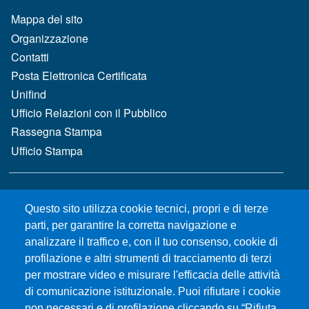
MENÙ FOOTER 1
Mappa del sito
Organizzazione
Contatti
Posta Elettronica Certificata
Unifind
Ufficio Relazioni con il Pubblico
Rassegna Stampa
Ufficio Stampa
MENÙ FOOTER 2
Bandi e concorsi
Questo sito utilizza cookie tecnici, propri e di terze
Gare d'appalto
parti, per garantire la corretta navigazione e
Albo online
analizzare il traffico e, con il tuo consenso, cookie di
CIAM - Servizi Informatici
profilazione e altri strumenti di tracciamento di terzi
Brand Identity
per mostrare video e misurare l'efficacia delle attività
Elenco siti tematici
di comunicazione istituzionale. Puoi rifiutare i cookie
Servizi per Disabilità e DSA
non necessari e di profilazione cliccando su “Rifiuta