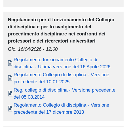
Regolamento per il funzionamento del Collegio
di disciplina e per lo svolgimento del
procedimento disciplinare nei confronti dei
professori e dei ricercatori universitari
Gio, 16/04/2026 - 12:00
Document
Regolamento funzionamento Collegio di
disciplina - Ultima versione del 16 Aprile 2026
Document
Regolamento Collegio di disciplina - Versione
precedente del 10.01.2025
Document
Reg. collegio di disciplina - Versione precedente
del 05.08.2014
Document
Regolamento Collegio di disciplina - Versione
precedente del 17 dicembre 2013