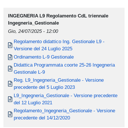
INGEGNERIA L9 Regolamento CdL triennale
Ingegneria_Gestionale
Gio, 24/07/2025 - 12:00
Document
Regolamento didattico Ing. Gestionale L9 -
Versione del 24 Luglio 2025
Document
Ordinamento L-9 Gestionale
Document
Didattica Programmata coorte 25-26 Ingegneria
Gestionale L-9
Document
Reg. L9_Ingegneria_Gestionale - Versione
precedente del 5 Luglio 2023
Document
L9_Ingegneria_Gestionale - Versione precedente
del 12 Luglio 2021
Document
Regolamento_Ingegneria_Gestionale - Versione
precedente del 14/12/2020