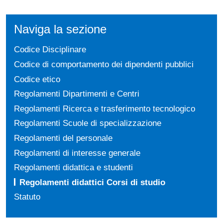
Naviga la sezione
Codice Disciplinare
Codice di comportamento dei dipendenti pubblici
Codice etico
Regolamenti Dipartimenti e Centri
Regolamenti Ricerca e trasferimento tecnologico
Regolamenti Scuole di specializzazione
Regolamenti del personale
Regolamenti di interesse generale
Regolamenti didattica e studenti
Regolamenti didattici Corsi di studio
Statuto