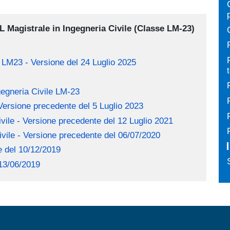
Magistrale in Ingegneria Civile (Classe LM-23)
 LM23 - Versione del 24 Luglio 2025
egneria Civile LM-23
Versione precedente del 5 Luglio 2023
le - Versione precedente del 12 Luglio 2021
ile - Versione precedente del 06/07/2020
e del 10/12/2019
 13/06/2019
MENÙ FOOTER 1
MENÙ FOOTER 2