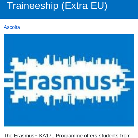
Traineeship (Extra EU)
Ascolta
The Erasmus+ KA171 Programme offers students from