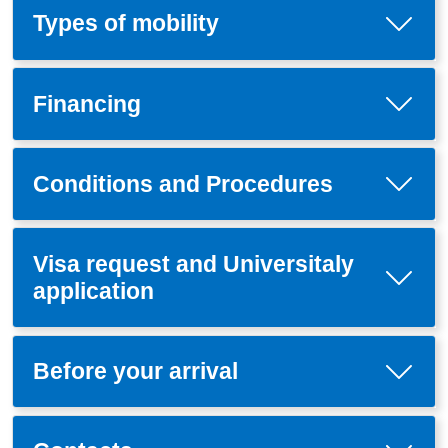
Types of mobility
Financing
Conditions and Procedures
Visa request and Universitaly
application
Before your arrival