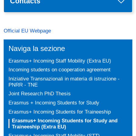
Contacts
Official EU Webpage
Naviga la sezione
Erasmus+ Incoming Staff Mobility (Extra EU)
Incoming students on cooperation agreement
Iniziative Transnazionali in materia di istruzione -
PNRR - TNE
Joint Research PhD Thesis
Erasmus + Incoming Students for Study
Erasmus+ Incoming Students for Traineeship
Erasmus+ Incoming Students for Study and
Traineeship (Extra EU)
Erasmus+ Incoming Staff Mobility (STT)