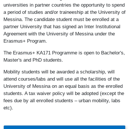
universities in partner countries the opportunity to spend
a period of studies and/or traineeship at the University of
Messina. The candidate student must be enrolled at a
partner University that has signed an Inter Institutional
Agreement with the University of Messina under the
Erasmus+ Program.
The Erasmus+ KA171 Programme is open to Bachelor's,
Master's and PhD students.
Mobility students will be awarded a scholarship, will
attend courses/labs and will use all the facilities of the
University of Messina on an equal basis as the enrolled
students. A tax waiver policy will be adopted (except the
fees due by all enrolled students – urban mobility, labs
etc).