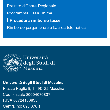
Prestito d'Onore Regionale
Programma Casa Unime
Procedura rimborso tasse
Rimborso pergamena se Laurea telematica
Università degli Studi di Messina
Piazza Pugliatti, 1 - 98122 Messina
Cod. Fiscale 80004070837
P.IVA 00724160833
Centralino: 090 676 1