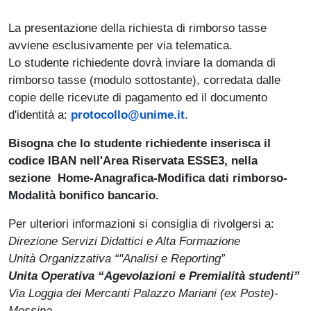
La presentazione della richiesta di rimborso tasse
avviene esclusivamente per via telematica.
Lo studente richiedente dovrà inviare la domanda di
rimborso tasse (modulo sottostante), corredata dalle
copie delle ricevute di pagamento ed il documento
d'identità a:
protocollo@unime.it
.
Bisogna che lo studente richiedente inserisca il
codice IBAN nell'Area Riservata ESSE3, nella
sezione Home-Anagrafica-Modifica dati rimborso-
Modalità bonifico bancario.
Per ulteriori informazioni si consiglia di rivolgersi a:
Direzione Servizi Didattici e Alta Formazione
Unità Organizzativa “"Analisi e Reporting”
Unita Operativa “Agevolazioni e Premialità studenti”
Via Loggia dei Mercanti Palazzo Mariani (ex Poste)-
Messina