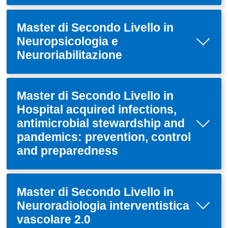
Master di Secondo Livello in
Neuropsicologia e
Neuroriabilitazione
Master di Secondo Livello in
Hospital acquired infections,
antimicrobial stewardship and
pandemics: prevention, control
and preparedness
Master di Secondo Livello in
Neuroradiologia interventistica
vascolare 2.0