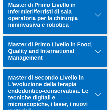
Master di Primo Livello in
Infermieri/ferristi di sala
operatoria per la chirurgia
mininvasiva e robotica
Master di Primo Livello in Food,
Quality and International
Management
Master di Secondo Livello in
L'evoluzione della terapia
endodontico-conservativa. Le
tecniche digitali e
microscopiche, i laser, i nuovi