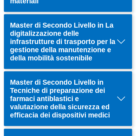
materiali
Master di Secondo Livello in La
digitalizzazione delle
infrastrutture di trasporto per la
gestione della manutenzione e
della mobilità sostenibile
Master di Secondo Livello in
Tecniche di preparazione dei
farmaci antiblastici e
valutazione della sicurezza ed
efficacia dei dispositivi medici