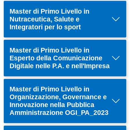
Master di Primo Livello in
Nutraceutica, Salute e
Integratori per lo sport
Master di Primo Livello in
Esperto della Comunicazione
Digitale nelle P.A. e nell'Impresa
Master di Primo Livello in
Organizzazione, Governance e
Innovazione nella Pubblica
Amministrazione OGI_PA_2023