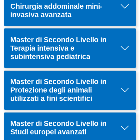
Chirurgia addominale mini-
invasiva avanzata
Master di Secondo Livello in
Terapia intensiva e
subintensiva pediatrica
Master di Secondo Livello in
Protezione degli animali
utilizzati a fini scientifici
Master di Secondo Livello in
Studi europei avanzati