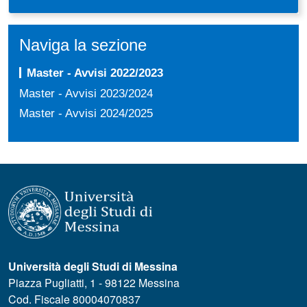
Naviga la sezione
Master - Avvisi 2022/2023
Master - Avvisi 2023/2024
Master - Avvisi 2024/2025
Università degli Studi di Messina
Piazza Pugliatti, 1 - 98122 Messina
Cod. Fiscale 80004070837