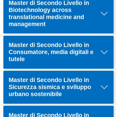
Master di Secondo Livello in
Biotechnology across
translational medicine and
management
Master di Secondo Livello in
Consumatore, media digitali e
tutele
Master di Secondo Livello in
Sicurezza sismica e sviluppo
urbano sostenibile
Master di Secondo Livello in