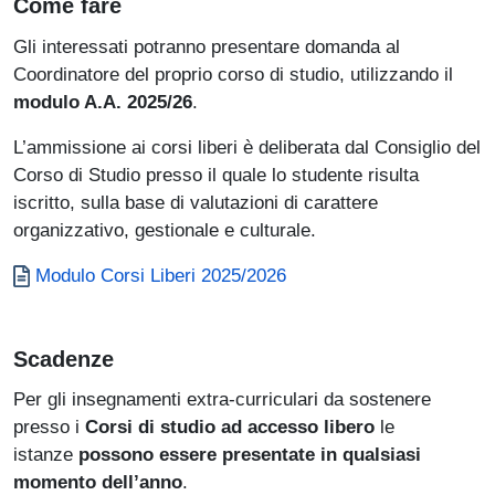
Come fare
Gli interessati potranno presentare domanda al
Coordinatore del proprio corso di studio, utilizzando il
modulo A.A. 2025/26
.
L’ammissione ai corsi liberi è deliberata dal Consiglio del
Corso di Studio presso il quale lo studente risulta
iscritto, sulla base di valutazioni di carattere
organizzativo, gestionale e culturale.
Document
Modulo Corsi Liberi 2025/2026
Scadenze
Per gli insegnamenti extra-curriculari da sostenere
presso i
Corsi di studio ad accesso libero
le
istanze
possono essere presentate in qualsiasi
momento dell’anno
.