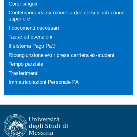
Corsi singoli
Contemporanea iscrizione a due corsi di istruzione
superiore
I documenti necessari
Tasse ed esenzioni
Il sistema Pago Pa®
Ricongiunzione e/o ripresa carriera ex-studenti
Tempo parziale
Trasferimenti
Immatricolazioni Personale PA