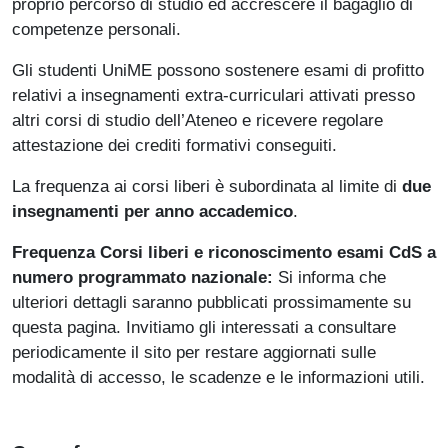
proprio percorso di studio ed accrescere il bagaglio di
competenze personali.
Gli studenti UniME possono sostenere esami di profitto
relativi a insegnamenti extra-curriculari attivati presso
altri corsi di studio dell’Ateneo e ricevere regolare
attestazione dei crediti formativi conseguiti.
La frequenza ai corsi liberi
è subordinata al limite di
due
insegnamenti per anno accademico
.
Frequenza Corsi liberi e riconoscimento esami CdS a
numero programmato nazionale:
Si informa che
ulteriori dettagli saranno pubblicati prossimamente su
questa pagina. Invitiamo gli interessati a consultare
periodicamente il sito per restare aggiornati sulle
modalità di accesso, le scadenze e le informazioni utili.