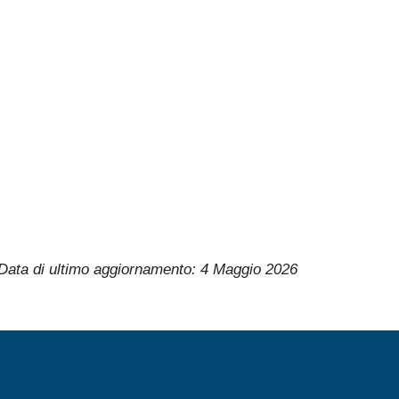
Data di ultimo aggiornamento:
4 Maggio 2026
MENÙ FOOTER 3