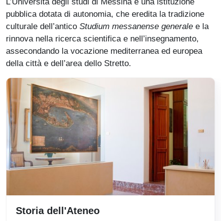
L’Università degli studi di Messina è una istituzione
pubblica dotata di autonomia, che eredita la tradizione
culturale dell’antico
Studium messanense generale
e la
rinnova nella ricerca scientifica e nell’insegnamento,
assecondando la vocazione mediterranea ed europea
della città e dell’area dello Stretto.
Storia dell'Ateneo