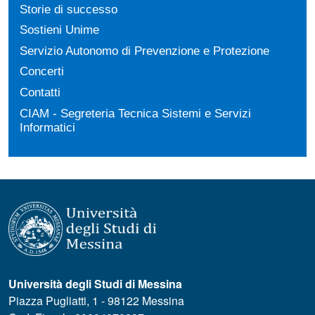
Storie di successo
Sostieni Unime
Servizio Autonomo di Prevenzione e Protezione
Concerti
Contatti
CIAM - Segreteria Tecnica Sistemi e Servizi
Informatici
Università degli Studi di Messina
Piazza Pugliatti, 1 - 98122 Messina