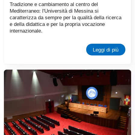
Tradizione e cambiamento al centro del
Mediterraneo: l'Università di Messina si
caratterizza da sempre per la qualità della ricerca
e della didattica e per la propria vocazione
internazionale.
Leggi di più