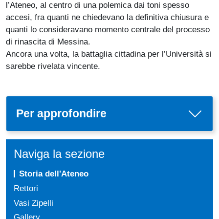
l’Ateneo, al centro di una polemica dai toni spesso
accesi, fra quanti ne chiedevano la definitiva chiusura e
quanti lo consideravano momento centrale del processo
di rinascita di Messina.
Ancora una volta, la battaglia cittadina per l’Università si
sarebbe rivelata vincente.
Per approfondire
Naviga la sezione
Storia dell'Ateneo
Rettori
Vasi Zipelli
Gallery