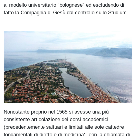
al modello universitario “bolognese” ed escludendo di
fatto la Compagnia di Gesù dal controllo sullo Studium.
Nonostante proprio nel 1565 si avesse una più
consistente articolazione dei corsi accademici
(precedentemente saltuari e limitati alle sole cattedre
fondamentali di diritto e di medicina), con la chiamata di