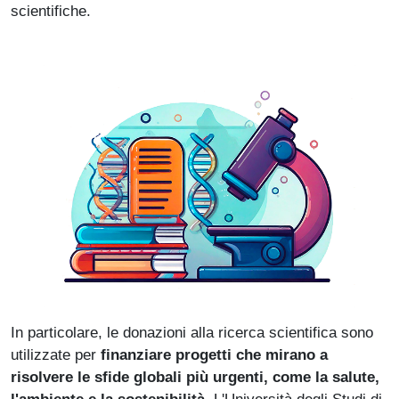
scientifiche.
In particolare, le donazioni alla ricerca scientifica sono
utilizzate per
finanziare progetti che mirano a
risolvere le sfide globali più urgenti, come la salute,
l'ambiente e la sostenibilità.
L'Università degli Studi di