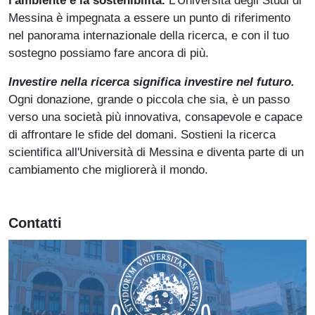
Messina è impegnata a essere un punto di riferimento
nel panorama internazionale della ricerca, e con il tuo
sostegno possiamo fare ancora di più.
Investire nella ricerca significa investire nel futuro.
Ogni donazione, grande o piccola che sia, è un passo
verso una società più innovativa, consapevole e capace
di affrontare le sfide del domani. Sostieni la ricerca
scientifica all'Università di Messina e diventa parte di un
cambiamento che migliorerà il mondo.
Contatti