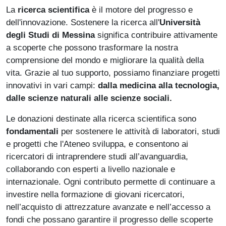
La
ricerca scientifica
è il motore del progresso e
dell'innovazione. Sostenere la ricerca all'
Università
degli Studi di Messina
significa contribuire attivamente
a scoperte che possono trasformare la nostra
comprensione del mondo e migliorare la qualità della
vita. Grazie al tuo supporto, possiamo finanziare progetti
innovativi in vari campi:
dalla medicina alla tecnologia,
dalle scienze naturali alle scienze sociali.
Le donazioni destinate alla ricerca scientifica sono
fondamentali
per sostenere le attività di laboratori, studi
e progetti che l'Ateneo sviluppa, e consentono ai
ricercatori di intraprendere studi all’avanguardia,
collaborando con esperti a livello nazionale e
internazionale. Ogni contributo permette di continuare a
investire nella formazione di giovani ricercatori,
nell’acquisto di attrezzature avanzate e nell’accesso a
fondi che possano garantire il progresso delle scoperte