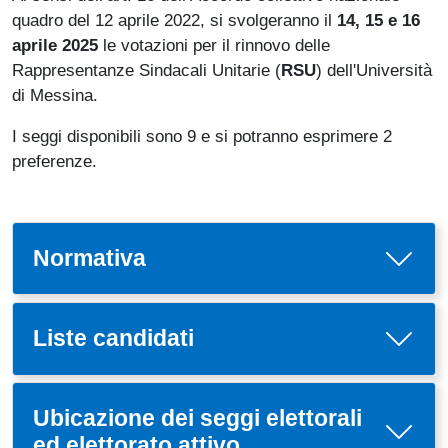
quadro del 12 aprile 2022, si svolgeranno il
14, 15 e 16
aprile 2025
le votazioni per il rinnovo delle
Rappresentanze Sindacali Unitarie (
RSU
) dell'Università
di Messina.
I seggi disponibili sono 9 e si potranno esprimere 2
preferenze.
Normativa
Liste candidati
Ubicazione dei seggi elettorali
ed elettorato attivo