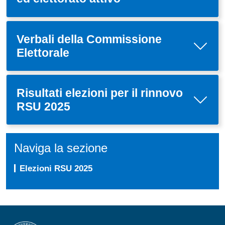
Verbali della Commissione
Elettorale
Risultati elezioni per il rinnovo
RSU 2025
Naviga la sezione
Elezioni RSU 2025