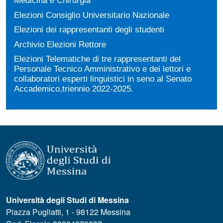
Medicina e Chirurgia"
Elezioni Consiglio Universitario Nazionale
Elezioni dei rappresentanti degli studenti
Archivio Elezioni Rettore
Elezioni Telematiche di tre rappresentanti del
Personale Tecnico Amministrativo e dei lettori e
collaboratori esperti linguistici in seno al Senato
Accademico,triennio 2022-2025.
Università degli Studi di Messina
Piazza Pugliatti, 1 - 98122 Messina