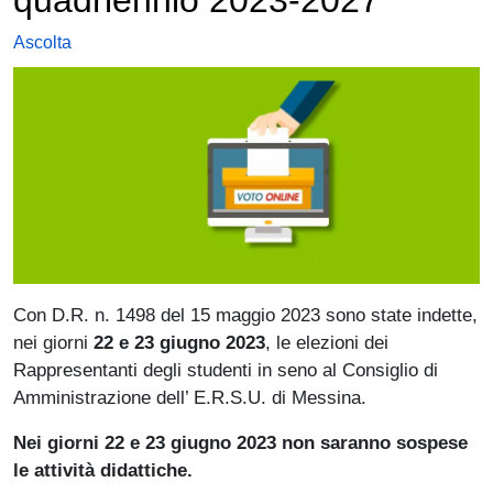
Ascolta
Con D.R. n. 1498 del 15 maggio 2023 sono state indette,
nei giorni
22 e 23 giugno 2023
, le elezioni dei
Rappresentanti degli studenti in seno al Consiglio di
Amministrazione dell’ E.R.S.U. di Messina.
Nei giorni 22 e 23 giugno 2023 non saranno sospese
le attività didattiche.