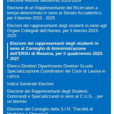
Elezione Rettore Sessennio 2023-2029
Elezione di un Rappresentante dei Ricercatori a
tempo determinato in seno al Senato Accademico,
per il biennio 2023 - 2025
Elezioni dei rappresentanti degli studenti in seno agli
Organi Collegiali dell'Ateneo, per il biennio 2023-
2025
Elezioni dei rappresentanti degli studenti in
seno al Consiglio di Amministrazione
dell'ERSU di Messina, per il quadriennio 2023-
2027
Elenco Direttori Dipartimento Direttori Scuole
Specializzazione Coordinatori dei Corsi di Laurea in
carica
Indice Generale Elezioni
Elezione dei Rappresentanti degli Studenti,
Dottorandi e Specializzandi in seno al C.U.G. , per
un biennio
Elezione del Consiglio della S.I.R. "Facoltà di