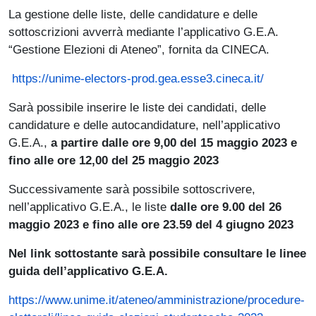
La gestione delle liste, delle candidature e delle
sottoscrizioni avverrà mediante l’applicativo G.E.A.
“Gestione Elezioni di Ateneo”, fornita da CINECA.
https://unime-electors-prod.gea.esse3.cineca.it/
Sarà possibile inserire le liste dei candidati, delle
candidature e delle autocandidature, nell’applicativo
G.E.A.,
a partire dalle ore 9,00 del 15 maggio 2023 e
fino alle ore 12,00 del 25 maggio 2023
Successivamente sarà possibile sottoscrivere,
nell’applicativo G.E.A., le liste
dalle ore 9.00 del 26
maggio 2023 e fino alle ore 23.59 del 4 giugno 2023
Nel link sottostante sarà possibile consultare le linee
guida dell’applicativo G.E.A.
https://www.unime.it/ateneo/amministrazione/procedure-