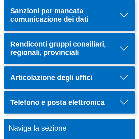
Sanzioni per mancata
comunicazione dei dati
Rendiconti gruppi consiliari,
regionali, provinciali
Articolazione degli uffici
Telefono e posta elettronica
Naviga la sezione