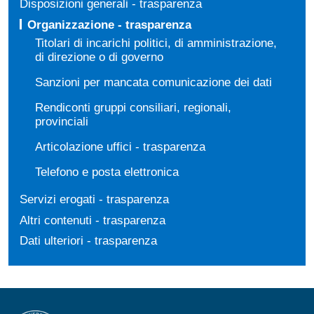
Disposizioni generali - trasparenza
Organizzazione - trasparenza
Titolari di incarichi politici, di amministrazione,
di direzione o di governo
Sanzioni per mancata comunicazione dei dati
Rendiconti gruppi consiliari, regionali,
provinciali
Articolazione uffici - trasparenza
Telefono e posta elettronica
Servizi erogati - trasparenza
Altri contenuti - trasparenza
Dati ulteriori - trasparenza