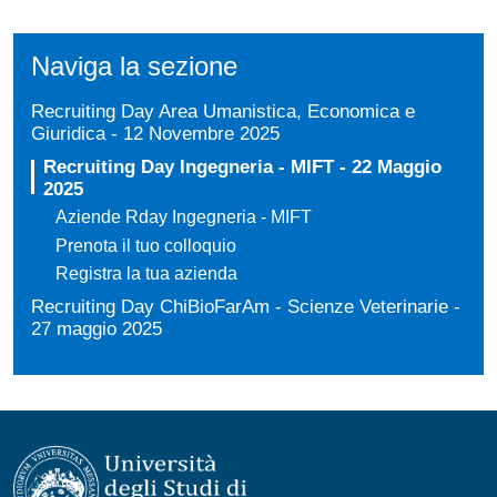
Naviga la sezione
Recruiting Day Area Umanistica, Economica e
Giuridica - 12 Novembre 2025
Recruiting Day Ingegneria - MIFT - 22 Maggio
2025
Aziende Rday Ingegneria - MIFT
Prenota il tuo colloquio
Registra la tua azienda
Recruiting Day ChiBioFarAm - Scienze Veterinarie -
27 maggio 2025