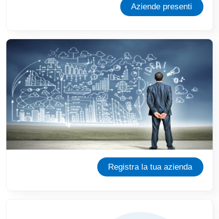
Aziende presenti
Registra la tua azienda