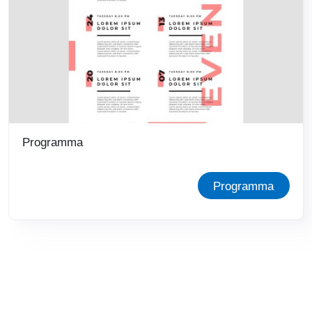
Programma
Programma