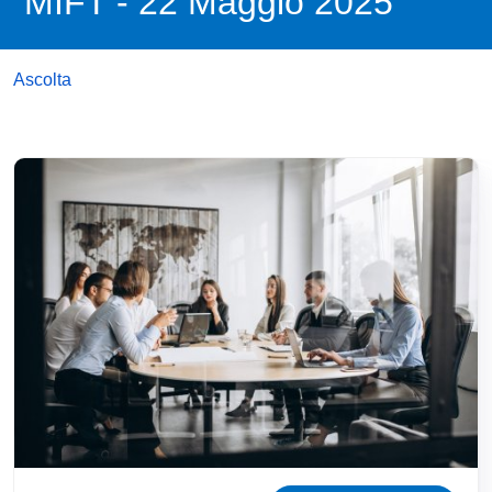
MIFT - 22 Maggio 2025
Ascolta