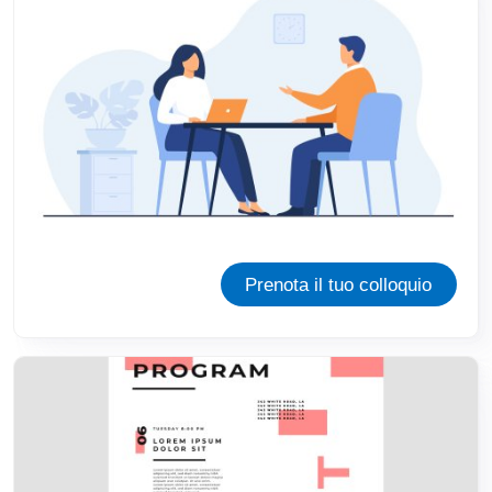
Prenota il tuo colloquio