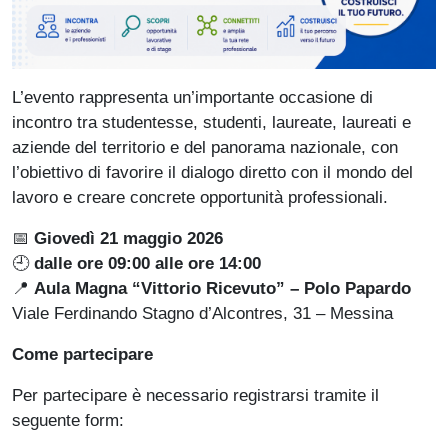
L’evento rappresenta un’importante occasione di
incontro tra studentesse, studenti, laureate, laureati e
aziende del territorio e del panorama nazionale, con
l’obiettivo di favorire il dialogo diretto con il mondo del
lavoro e creare concrete opportunità professionali.
📅
Giovedì 21 maggio 2026
🕘
dalle ore 09:00 alle ore 14:00
📍
Aula Magna “Vittorio Ricevuto” – Polo Papardo
Viale Ferdinando Stagno d’Alcontres, 31 – Messina
Come partecipare
Per partecipare è necessario registrarsi tramite il
seguente form: