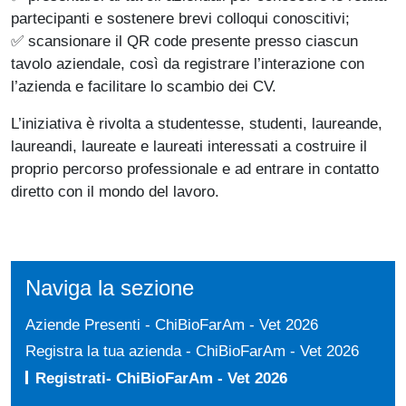
partecipanti e sostenere brevi colloqui conoscitivi;
✅ scansionare il QR code presente presso ciascun
tavolo aziendale, così da registrare l’interazione con
l’azienda e facilitare lo scambio dei CV.
L’iniziativa è rivolta a studentesse, studenti, laureande,
laureandi, laureate e laureati interessati a costruire il
proprio percorso professionale e ad entrare in contatto
diretto con il mondo del lavoro.
Naviga la sezione
Aziende Presenti - ChiBioFarAm - Vet 2026
Registra la tua azienda - ChiBioFarAm - Vet 2026
Registrati- ChiBioFarAm - Vet 2026