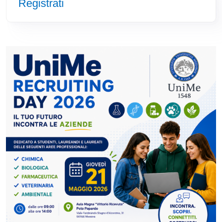
Registrati