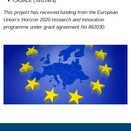
CASALE (Svizzera)
This project has received funding from the European
Union’s Horizon 2020 research and innovation
programme under grant agreement No 862030.