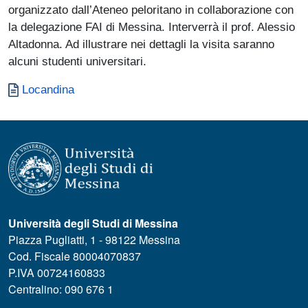
organizzato dall’Ateneo peloritano in collaborazione con
la delegazione FAI di Messina. Interverrà il prof. Alessio
Altadonna. Ad illustrare nei dettagli la visita saranno
alcuni studenti universitari.
Document
Locandina
Università degli Studi di Messina
Piazza Pugliatti, 1 - 98122 Messina
Cod. Fiscale 80004070837
P.IVA 00724160833
Centralino: 090 676 1