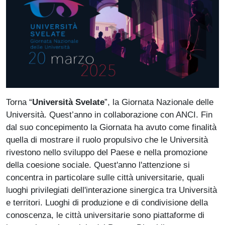
Paragrafo
Torna “
Università Svelate
”, la Giornata Nazionale delle
Università. Quest’anno in collaborazione con ANCI. Fin
dal suo concepimento la Giornata ha avuto come finalità
quella di mostrare il ruolo propulsivo che le Università
rivestono nello sviluppo del Paese e nella promozione
della coesione sociale. Quest'anno l'attenzione si
concentra in particolare sulle città universitarie, quali
luoghi privilegiati dell'interazione sinergica tra Università
e territori. Luoghi di produzione e di condivisione della
conoscenza, le città universitarie sono piattaforme di