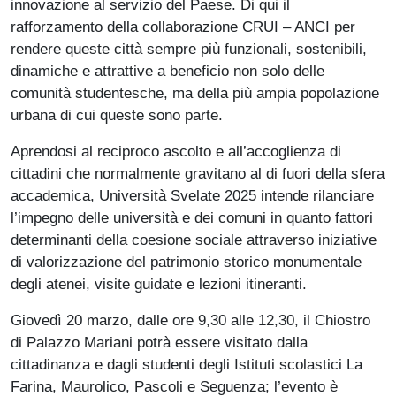
innovazione al servizio del Paese. Di qui il
rafforzamento della collaborazione CRUI – ANCI per
rendere queste città sempre più funzionali, sostenibili,
dinamiche e attrattive a beneficio non solo delle
comunità studentesche, ma della più ampia popolazione
urbana di cui queste sono parte.
Aprendosi al reciproco ascolto e all’accoglienza di
cittadini che normalmente gravitano al di fuori della sfera
accademica, Università Svelate 2025 intende rilanciare
l’impegno delle università e dei comuni in quanto fattori
determinanti della coesione sociale attraverso iniziative
di valorizzazione del patrimonio storico monumentale
degli atenei, visite guidate e lezioni itineranti.
Giovedì 20 marzo, dalle ore 9,30 alle 12,30, il Chiostro
di Palazzo Mariani potrà essere visitato dalla
cittadinanza e dagli studenti degli Istituti scolastici La
Farina, Maurolico, Pascoli e Seguenza; l’evento è