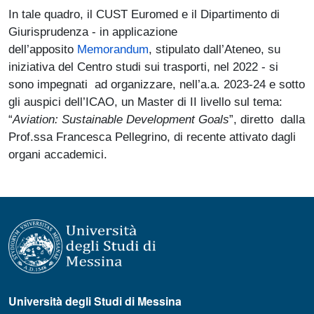
In tale quadro, il CUST Euromed e il Dipartimento di
Giurisprudenza - in applicazione
dell’apposito
Memorandum
, stipulato dall’Ateneo, su
iniziativa del Centro studi sui trasporti, nel 2022 - si
sono impegnati ad organizzare, nell’a.a. 2023-24 e sotto
gli auspici dell’ICAO, un Master di II livello sul tema:
“
Aviation: Sustainable Development Goals
”, diretto dalla
Prof.ssa Francesca Pellegrino, di recente attivato dagli
organi accademici.
Università degli Studi di Messina