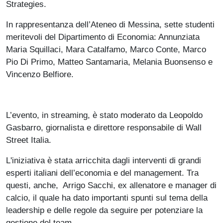
Strategies.
In rappresentanza dell’Ateneo di Messina, sette studenti
meritevoli del Dipartimento di Economia: Annunziata
Maria Squillaci, Mara Catalfamo, Marco Conte, Marco
Pio Di Primo, Matteo Santamaria, Melania Buonsenso e
Vincenzo Belfiore.
L’evento, in streaming, è stato moderato da Leopoldo
Gasbarro, giornalista e direttore responsabile di Wall
Street Italia.
L'iniziativa è stata arricchita dagli interventi di grandi
esperti italiani dell’economia e del management. Tra
questi, anche, Arrigo Sacchi, ex allenatore e manager di
calcio, il quale ha dato importanti spunti sul tema della
leadership e delle regole da seguire per potenziare la
gestione del team.