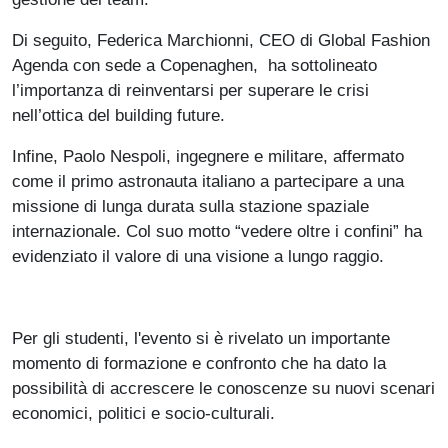
Di seguito, Federica Marchionni, CEO di Global Fashion
Agenda con sede a Copenaghen, ha sottolineato
l’importanza di reinventarsi per superare le crisi
nell’ottica del building future.
Infine, Paolo Nespoli, ingegnere e militare, affermato
come il primo astronauta italiano a partecipare a una
missione di lunga durata sulla stazione spaziale
internazionale. Col suo motto “vedere oltre i confini” ha
evidenziato il valore di una visione a lungo raggio.
Per gli studenti, l'evento si è rivelato un importante
momento di formazione e confronto che ha dato la
possibilità di accrescere le conoscenze su nuovi scenari
economici, politici e socio-culturali.