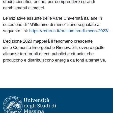
studi scientifici, anche, per comprendere i grandi
cambiamenti climatici.
Le iniziative assunte delle varie Università italiane in
occasione di “M’illumino di meno” sono segnalate al
seguente link
https://reterus.it/m-illumino-di-meno-2023/.
L’edizione 2023 mapperà il fenomeno crescente
delle Comunità Energetiche Rinnovabili: ovvero quelle
alleanze territoriali di enti pubblici e cittadini che
producono e distribuiscono energia da fonti alternative.