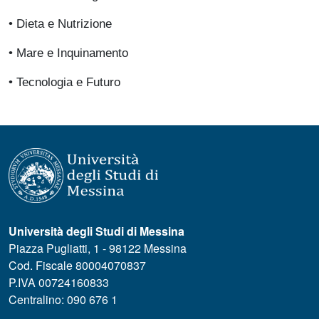
• Dieta e Nutrizione
• Mare e Inquinamento
• Tecnologia e Futuro
Università degli Studi di Messina
Piazza Pugliatti, 1 - 98122 Messina
Cod. Fiscale 80004070837
P.IVA 00724160833
Centralino: 090 676 1