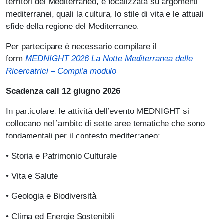
territori del Mediterraneo, e focalizzata su argomenti
mediterranei, quali la cultura, lo stile di vita e le attuali
sfide della regione del Mediterraneo.
Per partecipare è necessario compilare il
form
MEDNIGHT 2026 La Notte Mediterranea delle
(link is external)
Ricercatrici – Compila modulo
Scadenza call 12 giugno 2026
In particolare, le attività dell’evento MEDNIGHT si
collocano nell’ambito di sette aree tematiche che sono
fondamentali per il contesto mediterraneo:
• Storia e Patrimonio Culturale
• Vita e Salute
• Geologia e Biodiversità
• Clima ed Energie Sostenibili