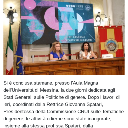
Paragrafo
Si è conclusa stamane, presso l'Aula Magna
dell'Università di Messina, la due giorni dedicata agli
Stati Generali sulle Politiche di genere. Dopo i lavori di
ieri, coordinati dalla Rettrice Giovanna Spatari,
Presidentessa della Commissione CRUI sulle Tematiche
di genere, le attività odierne sono state inaugurate,
insieme alla stessa prof.ssa Spatari, dalla