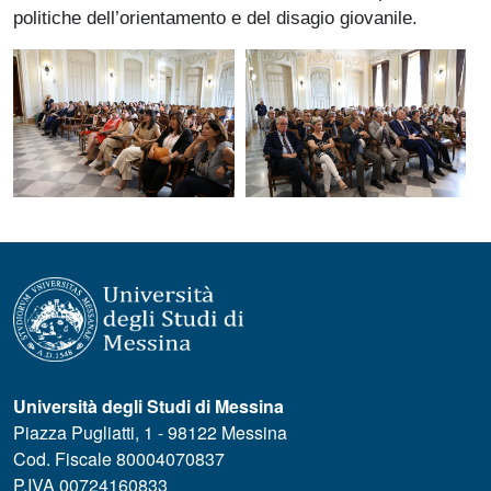
politiche dell’orientamento e del disagio giovanile.
Università degli Studi di Messina
Piazza Pugliatti, 1 - 98122 Messina
Cod. Fiscale 80004070837
P.IVA 00724160833