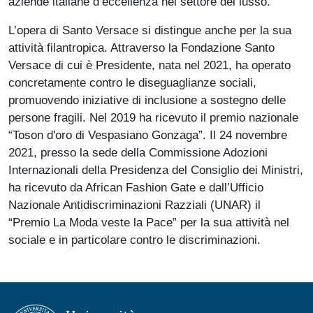
aziende italiane d’eccellenza nel settore del lusso.
L’opera di Santo Versace si distingue anche per la sua
attività filantropica. Attraverso la Fondazione Santo
Versace di cui è Presidente, nata nel 2021, ha operato
concretamente contro le diseguaglianze sociali,
promuovendo iniziative di inclusione a sostegno delle
persone fragili. Nel 2019 ha ricevuto il premio nazionale
“Toson d'oro di Vespasiano Gonzaga”. Il 24 novembre
2021, presso la sede della Commissione Adozioni
Internazionali della Presidenza del Consiglio dei Ministri,
ha ricevuto da African Fashion Gate e dall’Ufficio
Nazionale Antidiscriminazioni Razziali (UNAR) il
“Premio La Moda veste la Pace” per la sua attività nel
sociale e in particolare contro le discriminazioni.