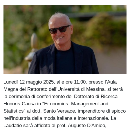
Paragrafo
Lunedì 12 maggio 2025, alle ore 11.00, presso l’Aula
Magna del Rettorato dell’Università di Messina, si terrà
la cerimonia di conferimento del Dottorato di Ricerca
Honoris Causa in “Economics, Management and
Statistics” al dott. Santo Versace, imprenditore di spicco
nell'industria della moda italiana e internazionale. La
Laudatio sarà affidata al prof. Augusto D'Amico,