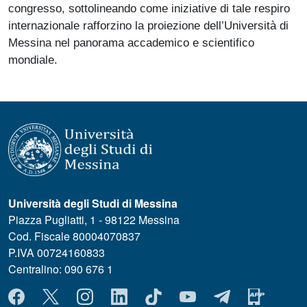
congresso, sottolineando come iniziative di tale respiro
internazionale rafforzino la proiezione dell’Università di
Messina nel panorama accademico e scientifico
mondiale.
Università degli Studi di Messina
Piazza Pugliatti, 1 - 98122 Messina
Cod. Fiscale 80004070837
P.IVA 00724160833
Centralino: 090 676 1
MENÙ SOCIAL