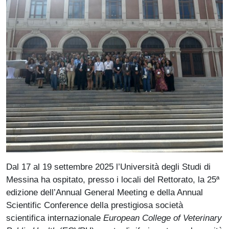
Paragrafo
Dal 17 al 19 settembre 2025 l’Università degli Studi di
Messina ha ospitato, presso i locali del Rettorato, la 25ª
edizione dell’Annual General Meeting e della Annual
Scientific Conference della prestigiosa società
scientifica internazionale
European College of Veterinary