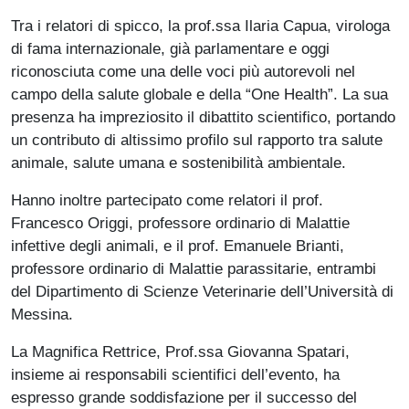
Tra i relatori di spicco, la prof.ssa Ilaria Capua, virologa
di fama internazionale, già parlamentare e oggi
riconosciuta come una delle voci più autorevoli nel
campo della salute globale e della “One Health”. La sua
presenza ha impreziosito il dibattito scientifico, portando
un contributo di altissimo profilo sul rapporto tra salute
animale, salute umana e sostenibilità ambientale.
Hanno inoltre partecipato come relatori il prof.
Francesco Origgi, professore ordinario di Malattie
infettive degli animali, e il prof. Emanuele Brianti,
professore ordinario di Malattie parassitarie, entrambi
del Dipartimento di Scienze Veterinarie dell’Università di
Messina.
La Magnifica Rettrice, Prof.ssa Giovanna Spatari,
insieme ai responsabili scientifici dell’evento, ha
espresso grande soddisfazione per il successo del