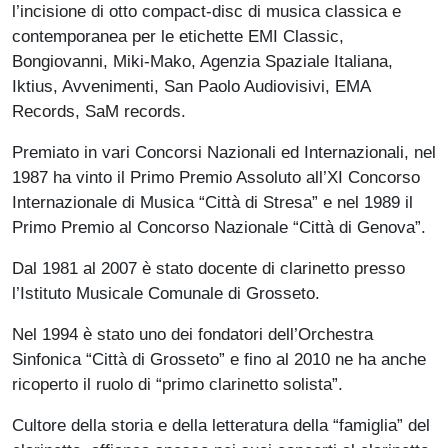
l’incisione di otto compact-disc di musica classica e
contemporanea per le etichette EMI Classic,
Bongiovanni, Miki-Mako, Agenzia Spaziale Italiana,
Iktius, Avvenimenti, San Paolo Audiovisivi, EMA
Records, SaM records.
Premiato in vari Concorsi Nazionali ed Internazionali, nel
1987 ha vinto il Primo Premio Assoluto all’XI Concorso
Internazionale di Musica “Città di Stresa” e nel 1989 il
Primo Premio al Concorso Nazionale “Città di Genova”.
Dal 1981 al 2007 è stato docente di clarinetto presso
l’Istituto Musicale Comunale di Grosseto.
Nel 1994 è stato uno dei fondatori dell’Orchestra
Sinfonica “Città di Grosseto” e fino al 2010 ne ha anche
ricoperto il ruolo di “primo clarinetto solista”.
Cultore della storia e della letteratura della “famiglia” del