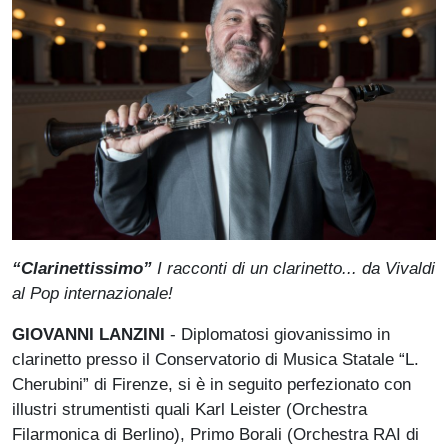
“Clarinettissimo”
I racconti di un clarinetto... da Vivaldi
al Pop internazionale!
GIOVANNI LANZINI
- Diplomatosi giovanissimo in
clarinetto presso il Conservatorio di Musica Statale “L.
Cherubini” di Firenze, si è in seguito perfezionato con
illustri strumentisti quali Karl Leister (Orchestra
Filarmonica di Berlino), Primo Borali (Orchestra RAI di