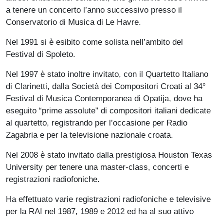
a tenere un concerto l’anno successivo presso il
Conservatorio di Musica di Le Havre.
Nel 1991 si è esibito come solista nell’ambito del
Festival di Spoleto.
Nel 1997 è stato inoltre invitato, con il Quartetto Italiano
di Clarinetti, dalla Società dei Compositori Croati al 34°
Festival di Musica Contemporanea di Opatija, dove ha
eseguito “prime assolute” di compositori italiani dedicate
al quartetto, registrando per l’occasione per Radio
Zagabria e per la televisione nazionale croata.
Nel 2008 è stato invitato dalla prestigiosa Houston Texas
University per tenere una master-class, concerti e
registrazioni radiofoniche.
Ha effettuato varie registrazioni radiofoniche e televisive
per la RAI nel 1987, 1989 e 2012 ed ha al suo attivo