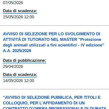
07/05/2026
Data di scadenza:
15/05/2026 12:00
AVVISO DI SELEZIONE PER LO SVOLGIMENTO DI
ATTIVITÀ DI TUTORATO NEL MASTER "Protezione
degli animali utilizzati a fini scientifici - IV edizione”
A.A. 2025/2026
Data di pubblicazione:
29/04/2026
Data di scadenza:
14/05/2026 12:00
“AVVISO DI SELEZIONE PUBBLICA, PER TITOLI E
COLLOQUIO, PER L’AFFIDAMENTO DI UN
CONTRATTO D’OPERA PROFESSIONALE DI DURATA