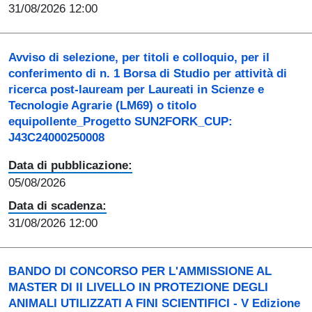
31/08/2026 12:00
Avviso di selezione, per titoli e colloquio, per il
conferimento di n. 1 Borsa di Studio per attività di
ricerca post-lauream per Laureati in Scienze e
Tecnologie Agrarie (LM69) o titolo
equipollente_Progetto SUN2FORK_CUP:
J43C24000250008
Data di pubblicazione:
05/08/2026
Data di scadenza:
31/08/2026 12:00
BANDO DI CONCORSO PER L'AMMISSIONE AL
MASTER DI II LIVELLO IN PROTEZIONE DEGLI
ANIMALI UTILIZZATI A FINI SCIENTIFICI - V Edizione