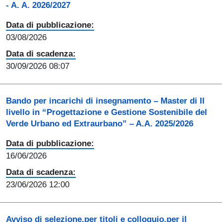
- A. A. 2026/2027
Data di pubblicazione:
03/08/2026
Data di scadenza:
30/09/2026 08:07
Bando per incarichi di insegnamento – Master di II
livello in “Progettazione e Gestione Sostenibile del
Verde Urbano ed Extraurbano” – A.A. 2025/2026
Data di pubblicazione:
16/06/2026
Data di scadenza:
23/06/2026 12:00
Avviso di selezione,per titoli e colloquio,per il