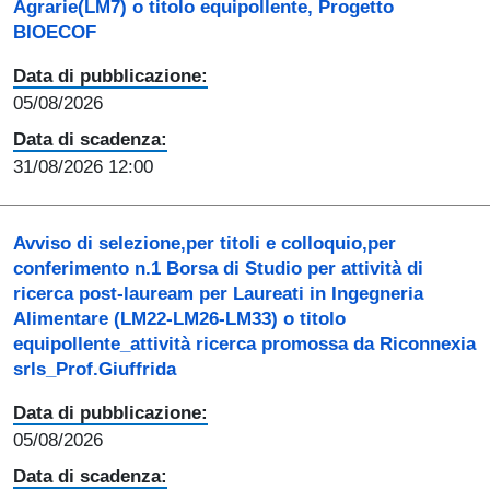
Agrarie(LM7) o titolo equipollente, Progetto
BIOECOF
Data di pubblicazione:
05/08/2026
Data di scadenza:
31/08/2026 12:00
Avviso di selezione,per titoli e colloquio,per
conferimento n.1 Borsa di Studio per attività di
ricerca post-lauream per Laureati in Ingegneria
Alimentare (LM22-LM26-LM33) o titolo
equipollente_attività ricerca promossa da Riconnexia
srls_Prof.Giuffrida
Data di pubblicazione:
05/08/2026
Data di scadenza: